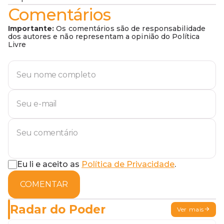
Comentários
Importante:
Os comentários são de responsabilidade
dos autores e não representam a opinião do Política
Livre
Eu li e aceito as
Política de Privacidade
.
COMENTAR
Radar do Poder
Ver mais