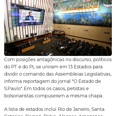
Com posições antagônicas no discurso, políticos
do PT e do PL se uniram em 13 Estados para
dividir o comando das Assembleias Legislativas,
informa reportagem do jornal "O Estado de
S.Paulo". Em todos os casos, petistas e
bolsonaristas compuseram a mesma chapa.
A lista de estados inclui Rio de Janeiro, Santa