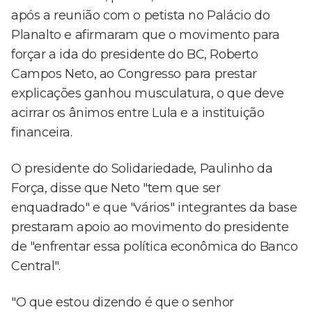
após a reunião com o petista no Palácio do
Planalto e afirmaram que o movimento para
forçar a ida do presidente do BC, Roberto
Campos Neto, ao Congresso para prestar
explicações ganhou musculatura, o que deve
acirrar os ânimos entre Lula e a instituição
financeira.
O presidente do Solidariedade, Paulinho da
Força, disse que Neto "tem que ser
enquadrado" e que "vários" integrantes da base
prestaram apoio ao movimento do presidente
de "enfrentar essa política econômica do Banco
Central".
"O que estou dizendo é que o senhor