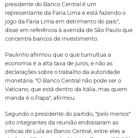
presidente do Banco Central é um
representante da Faria Lima e está fazendo o
jogo da Faria Lima em detrimento do país",
disse em referência à avenida de São Paulo que
concentra bancos de investimento.
Paulinho afirmou que o que tumultua a
economia é a alta taxa de juros, e não as
declarações sobre o trabalho da autoridade
monetária. "O Banco Central não pode ser o
Vaticano, que está dentro da Itália, mas quem
manda é o Papa", afirmou.
Segundo o presidente do partido, "pelo menos"
oito integrantes da reunião endossaram as
críticas de Lula ao Banco Central, entre eles a