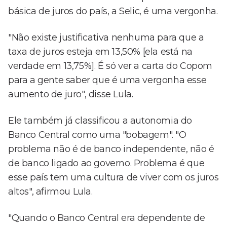
básica de juros do país, a Selic, é uma vergonha.
"Não existe justificativa nenhuma para que a
taxa de juros esteja em 13,50% [ela está na
verdade em 13,75%]. É só ver a carta do Copom
para a gente saber que é uma vergonha esse
aumento de juro", disse Lula.
Ele também já classificou a autonomia do
Banco Central como uma "bobagem". "O
problema não é de banco independente, não é
de banco ligado ao governo. Problema é que
esse país tem uma cultura de viver com os juros
altos", afirmou Lula.
"Quando o Banco Central era dependente de