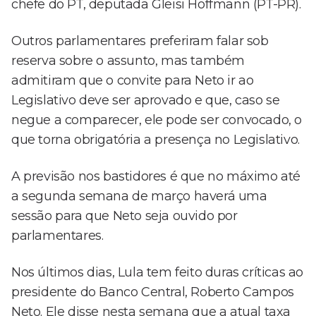
chefe do PT, deputada Gleisi Hoffmann (PT-PR).
Outros parlamentares preferiram falar sob
reserva sobre o assunto, mas também
admitiram que o convite para Neto ir ao
Legislativo deve ser aprovado e que, caso se
negue a comparecer, ele pode ser convocado, o
que torna obrigatória a presença no Legislativo.
A previsão nos bastidores é que no máximo até
a segunda semana de março haverá uma
sessão para que Neto seja ouvido por
parlamentares.
Nos últimos dias, Lula tem feito duras críticas ao
presidente do Banco Central, Roberto Campos
Neto. Ele disse nesta semana que a atual taxa