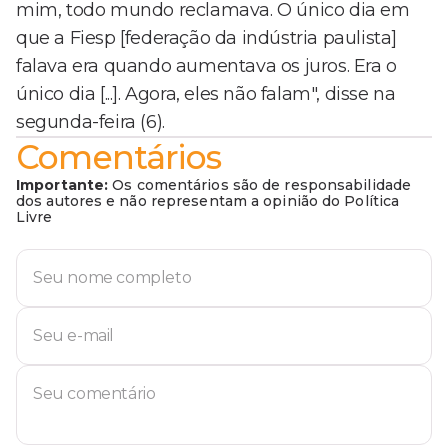
mim, todo mundo reclamava. O único dia em
que a Fiesp [federação da indústria paulista]
falava era quando aumentava os juros. Era o
único dia [...]. Agora, eles não falam", disse na
segunda-feira (6).
Comentários
Importante:
Os comentários são de responsabilidade
dos autores e não representam a opinião do Política
Livre