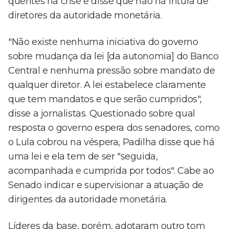
quentes na crise e disse que não há fritura de
diretores da autoridade monetária.
"Não existe nenhuma iniciativa do governo
sobre mudança da lei [da autonomia] do Banco
Central e nenhuma pressão sobre mandato de
qualquer diretor. A lei estabelece claramente
que tem mandatos e que serão cumpridos",
disse a jornalistas. Questionado sobre qual
resposta o governo espera dos senadores, como
o Lula cobrou na véspera, Padilha disse que há
uma lei e ela tem de ser "seguida,
acompanhada e cumprida por todos". Cabe ao
Senado indicar e supervisionar a atuação de
dirigentes da autoridade monetária.
Líderes da base, porém, adotaram outro tom