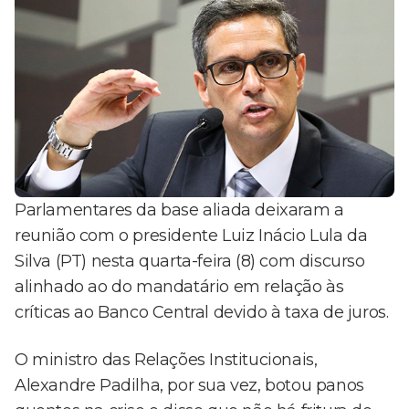
Parlamentares da base aliada deixaram a
reunião com o presidente Luiz Inácio Lula da
Silva (PT) nesta quarta-feira (8) com discurso
alinhado ao do mandatário em relação às
críticas ao Banco Central devido à taxa de juros.
O ministro das Relações Institucionais,
Alexandre Padilha, por sua vez, botou panos