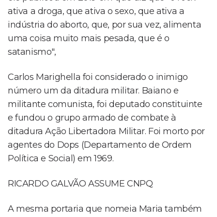
ativa a droga, que ativa o sexo, que ativa a
indústria do aborto, que, por sua vez, alimenta
uma coisa muito mais pesada, que é o
satanismo",
Carlos Marighella foi considerado o inimigo
número um da ditadura militar. Baiano e
militante comunista, foi deputado constituinte
e fundou o grupo armado de combate à
ditadura Ação Libertadora Militar. Foi morto por
agentes do Dops (Departamento de Ordem
Política e Social) em 1969.
RICARDO GALVÃO ASSUME CNPQ
A mesma portaria que nomeia Maria também