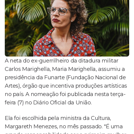
A neta do ex-guerrilheiro da ditadura militar
Carlos Marighella, Maria Marighella, assumiu a
presidência da Funarte (Fundação Nacional de
Artes), órgão que incentiva produções artísticas
no país. A nomeação foi publicada nesta terça-
feira (7) no Diário Oficial da União.
Ela foi escolhida pela ministra da Cultura,
Margareth Menezes, no mês passado. "É uma