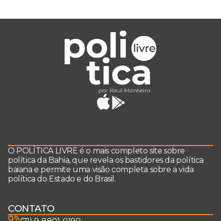
O POLÍTICA LIVRE é o mais completo site sobre
política da Bahia, que revela os bastidores da política
baiana e permite uma visão completa sobre a vida
política do Estado e do Brasil.
CONTATO