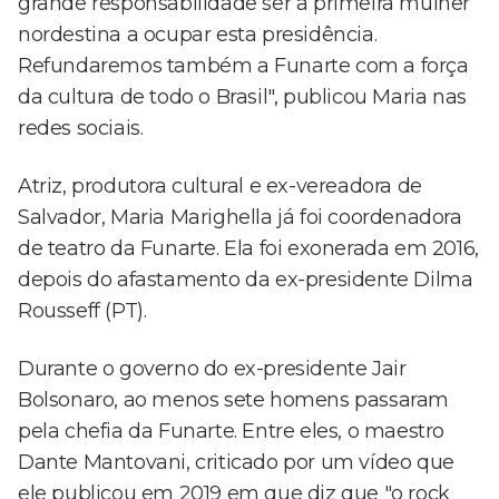
grande responsabilidade ser a primeira mulher
nordestina a ocupar esta presidência.
Refundaremos também a Funarte com a força
da cultura de todo o Brasil", publicou Maria nas
redes sociais.
Atriz, produtora cultural e ex-vereadora de
Salvador, Maria Marighella já foi coordenadora
de teatro da Funarte. Ela foi exonerada em 2016,
depois do afastamento da ex-presidente Dilma
Rousseff (PT).
Durante o governo do ex-presidente Jair
Bolsonaro, ao menos sete homens passaram
pela chefia da Funarte. Entre eles, o maestro
Dante Mantovani, criticado por um vídeo que
ele publicou em 2019 em que diz que "o rock