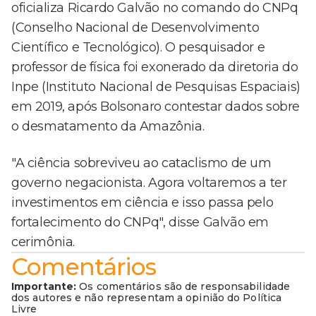
oficializa Ricardo Galvão no comando do CNPq
(Conselho Nacional de Desenvolvimento
Científico e Tecnológico). O pesquisador e
professor de física foi exonerado da diretoria do
Inpe (Instituto Nacional de Pesquisas Espaciais)
em 2019, após Bolsonaro contestar dados sobre
o desmatamento da Amazônia.
"A ciência sobreviveu ao cataclismo de um
governo negacionista. Agora voltaremos a ter
investimentos em ciência e isso passa pelo
fortalecimento do CNPq", disse Galvão em
cerimônia.
Comentários
Importante:
Os comentários são de responsabilidade
dos autores e não representam a opinião do Política
Livre