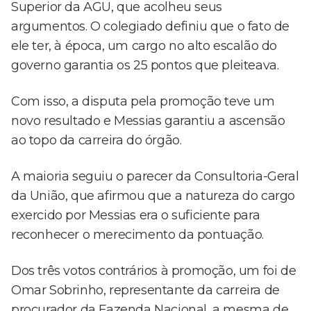
Superior da AGU, que acolheu seus
argumentos. O colegiado definiu que o fato de
ele ter, à época, um cargo no alto escalão do
governo garantia os 25 pontos que pleiteava.
Com isso, a disputa pela promoção teve um
novo resultado e Messias garantiu a ascensão
ao topo da carreira do órgão.
A maioria seguiu o parecer da Consultoria-Geral
da União, que afirmou que a natureza do cargo
exercido por Messias era o suficiente para
reconhecer o merecimento da pontuação.
Dos três votos contrários à promoção, um foi de
Omar Sobrinho, representante da carreira de
procurador da Fazenda Nacional, a mesma de