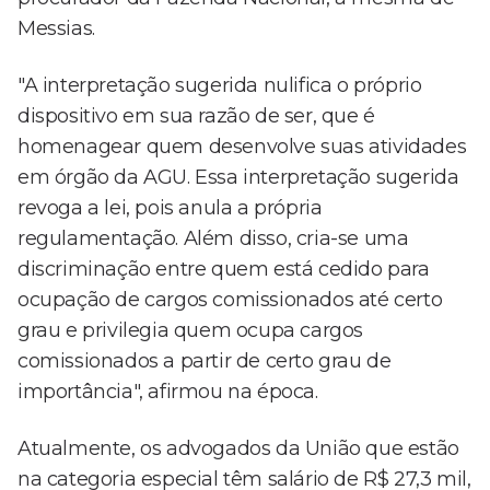
Messias.
"A interpretação sugerida nulifica o próprio
dispositivo em sua razão de ser, que é
homenagear quem desenvolve suas atividades
em órgão da AGU. Essa interpretação sugerida
revoga a lei, pois anula a própria
regulamentação. Além disso, cria-se uma
discriminação entre quem está cedido para
ocupação de cargos comissionados até certo
grau e privilegia quem ocupa cargos
comissionados a partir de certo grau de
importância", afirmou na época.
Atualmente, os advogados da União que estão
na categoria especial têm salário de R$ 27,3 mil,