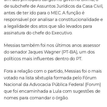
de subchefe de Assuntos Jurídicos da Casa Civil,
antes de ter ido para o MEC. A função é
responsável por analisar a constitucionalidade e
a legalidade dos atos que são levados para
assinatura do chefe do Executivo.
Messias também foi nos últimos anos assessor
do senador Jaques Wagner (PT-BA), um dos
políticos mais influentes dentro do PT.
Fora a relação com o partido, Messias foi o mais
votado na lista sêxtupla formada pelo Fórum
Nacional da Advocacia Pública Federal (Forvm)
que foi encaminhada a Lula com sugestões de
nomes para comandar o órgão.