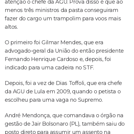
atenção o chefe da AGU. Prova disso é que ao
menos três ministros da pasta conseguiram
fazer do cargo um trampolim para voos mais
altos.
O primeiro foi Gilmar Mendes, que era
advogado-geral da União do então presidente
Fernando Henrique Cardoso e, depois, foi
indicado para uma cadeira no STF.
Depois, foi a vez de Dias Toffoli, que era chefe
da AGU de Lula em 2009, quando o petista o
escolheu para uma vaga no Supremo.
André Mendonça, que comandava o órgão na
gestão de Jair Bolsonaro (PL), também saiu do
posto direto para assumir um assento na