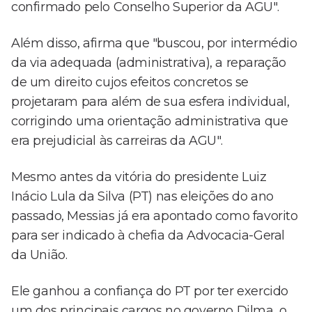
confirmado pelo Conselho Superior da AGU".
Além disso, afirma que "buscou, por intermédio
da via adequada (administrativa), a reparação
de um direito cujos efeitos concretos se
projetaram para além de sua esfera individual,
corrigindo uma orientação administrativa que
era prejudicial às carreiras da AGU".
Mesmo antes da vitória do presidente Luiz
Inácio Lula da Silva (PT) nas eleições do ano
passado, Messias já era apontado como favorito
para ser indicado à chefia da Advocacia-Geral
da União.
Ele ganhou a confiança do PT por ter exercido
um dos principais cargos no governo Dilma, o