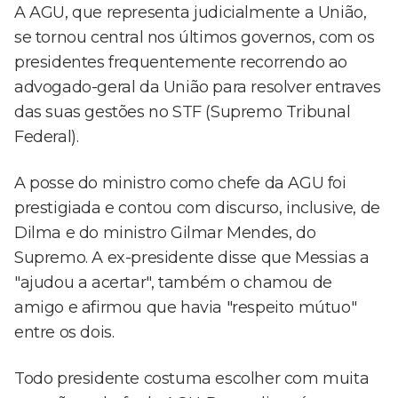
A AGU, que representa judicialmente a União,
se tornou central nos últimos governos, com os
presidentes frequentemente recorrendo ao
advogado-geral da União para resolver entraves
das suas gestões no STF (Supremo Tribunal
Federal).
A posse do ministro como chefe da AGU foi
prestigiada e contou com discurso, inclusive, de
Dilma e do ministro Gilmar Mendes, do
Supremo. A ex-presidente disse que Messias a
"ajudou a acertar", também o chamou de
amigo e afirmou que havia "respeito mútuo"
entre os dois.
Todo presidente costuma escolher com muita