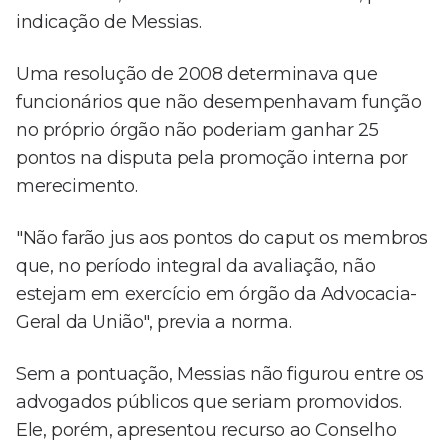
indicação de Messias.
Uma resolução de 2008 determinava que
funcionários que não desempenhavam função
no próprio órgão não poderiam ganhar 25
pontos na disputa pela promoção interna por
merecimento.
"Não farão jus aos pontos do caput os membros
que, no período integral da avaliação, não
estejam em exercício em órgão da Advocacia-
Geral da União", previa a norma.
Sem a pontuação, Messias não figurou entre os
advogados públicos que seriam promovidos.
Ele, porém, apresentou recurso ao Conselho