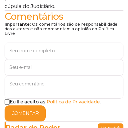
cúpula do Judiciário.
Comentários
Importante:
Os comentários são de responsabilidade
dos autores e não representam a opinião do Política
Livre
Eu li e aceito as
Política de Privacidade
.
COMENTAR
Radar do Poder
Ver mais