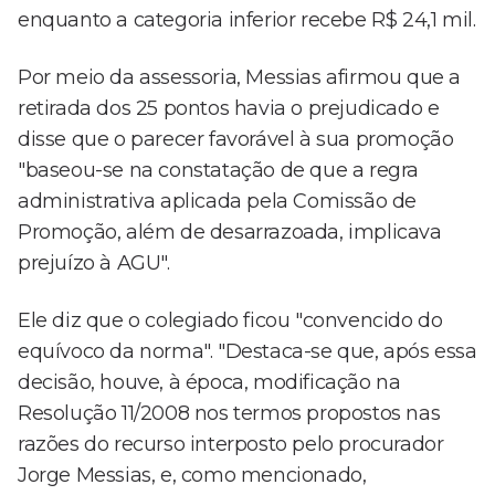
enquanto a categoria inferior recebe R$ 24,1 mil.
Por meio da assessoria, Messias afirmou que a
retirada dos 25 pontos havia o prejudicado e
disse que o parecer favorável à sua promoção
"baseou-se na constatação de que a regra
administrativa aplicada pela Comissão de
Promoção, além de desarrazoada, implicava
prejuízo à AGU".
Ele diz que o colegiado ficou "convencido do
equívoco da norma". "Destaca-se que, após essa
decisão, houve, à época, modificação na
Resolução 11/2008 nos termos propostos nas
razões do recurso interposto pelo procurador
Jorge Messias, e, como mencionado,