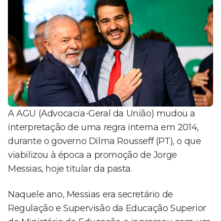
A AGU (Advocacia-Geral da União) mudou a
interpretação de uma regra interna em 2014,
durante o governo Dilma Rousseff (PT), o que
viabilizou à época a promoção de Jorge
Messias, hoje titular da pasta.
Naquele ano, Messias era secretário de
Regulação e Supervisão da Educação Superior