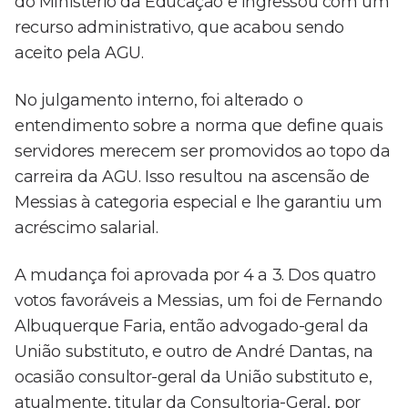
do Ministério da Educação e ingressou com um
recurso administrativo, que acabou sendo
aceito pela AGU.
No julgamento interno, foi alterado o
entendimento sobre a norma que define quais
servidores merecem ser promovidos ao topo da
carreira da AGU. Isso resultou na ascensão de
Messias à categoria especial e lhe garantiu um
acréscimo salarial.
A mudança foi aprovada por 4 a 3. Dos quatro
votos favoráveis a Messias, um foi de Fernando
Albuquerque Faria, então advogado-geral da
União substituto, e outro de André Dantas, na
ocasião consultor-geral da União substituto e,
atualmente, titular da Consultoria-Geral, por