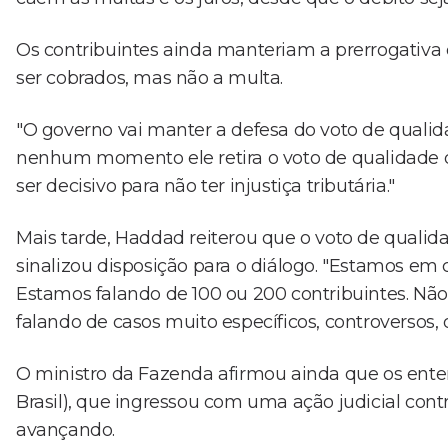
Os contribuintes ainda manteriam a prerrogativa de
ser cobrados, mas não a multa.
"O governo vai manter a defesa do voto de qualid
nenhum momento ele retira o voto de qualidade d
ser decisivo para não ter injustiça tributária."
Mais tarde, Haddad reiterou que o voto de quali
sinalizou disposição para o diálogo. "Estamos em
Estamos falando de 100 ou 200 contribuintes. Não
falando de casos muito específicos, controversos, 
O ministro da Fazenda afirmou ainda que os en
Brasil), que ingressou com uma ação judicial con
avançando.