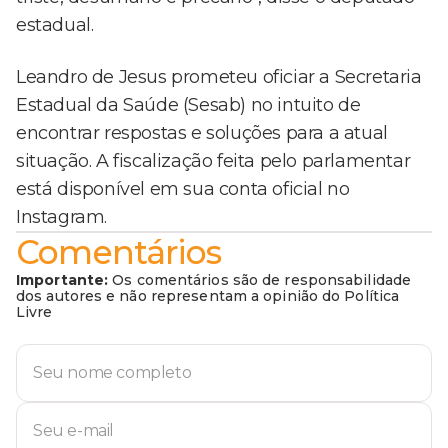
estadual.
Leandro de Jesus prometeu oficiar a Secretaria
Estadual da Saúde (Sesab) no intuito de
encontrar respostas e soluções para a atual
situação. A fiscalização feita pelo parlamentar
está disponível em sua conta oficial no
Instagram.
Comentários
Importante:
Os comentários são de responsabilidade
dos autores e não representam a opinião do Política
Livre