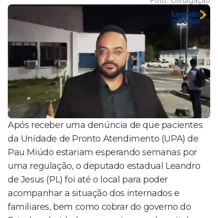
Foto:
Divulgação
Após receber uma denúncia de que pacientes
da Unidade de Pronto Atendimento (UPA) de
Pau Miúdo estariam esperando semanas por
uma regulação, o deputado estadual Leandro
de Jesus (PL) foi até o local para poder
acompanhar a situação dos internados e
familiares, bem como cobrar do governo do