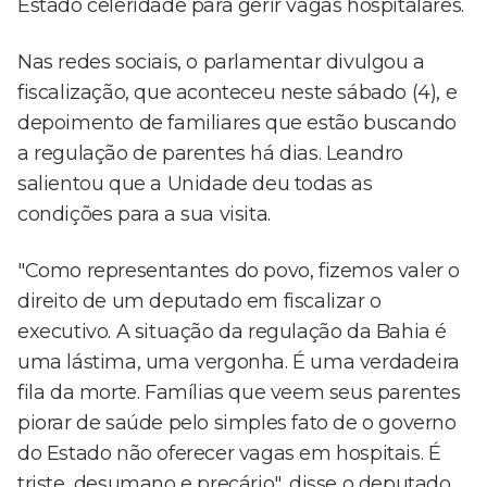
Estado celeridade para gerir vagas hospitalares.
Nas redes sociais, o parlamentar divulgou a
fiscalização, que aconteceu neste sábado (4), e
depoimento de familiares que estão buscando
a regulação de parentes há dias. Leandro
salientou que a Unidade deu todas as
condições para a sua visita.
"Como representantes do povo, fizemos valer o
direito de um deputado em fiscalizar o
executivo. A situação da regulação da Bahia é
uma lástima, uma vergonha. É uma verdadeira
fila da morte. Famílias que veem seus parentes
piorar de saúde pelo simples fato de o governo
do Estado não oferecer vagas em hospitais. É
triste, desumano e precário", disse o deputado