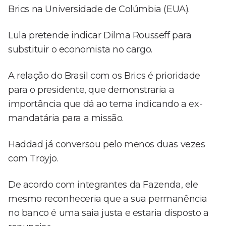
Brics na Universidade de Colúmbia (EUA).
Lula pretende indicar Dilma Rousseff para
substituir o economista no cargo.
A relação do Brasil com os Brics é prioridade
para o presidente, que demonstraria a
importância que dá ao tema indicando a ex-
mandatária para a missão.
Haddad já conversou pelo menos duas vezes
com Troyjo.
De acordo com integrantes da Fazenda, ele
mesmo reconheceria que a sua permanência
no banco é uma saia justa e estaria disposto a