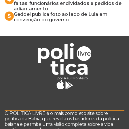
faltas, funcionários endividados e pedidos de
adiantamento
Geddel publica foto ao lado de Lula em
5
convenção do governo
O POLÍTICA LIVRE é o mais completo site sobre
política da Bahia, que revela os bastidores da política
baiana e permite uma visão completa sobre a vida