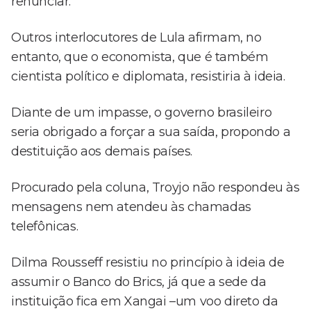
renunciar.
Outros interlocutores de Lula afirmam, no
entanto, que o economista, que é também
cientista político e diplomata, resistiria à ideia.
Diante de um impasse, o governo brasileiro
seria obrigado a forçar a sua saída, propondo a
destituição aos demais países.
Procurado pela coluna, Troyjo não respondeu às
mensagens nem atendeu às chamadas
telefônicas.
Dilma Rousseff resistiu no princípio à ideia de
assumir o Banco do Brics, já que a sede da
instituição fica em Xangai –um voo direto da