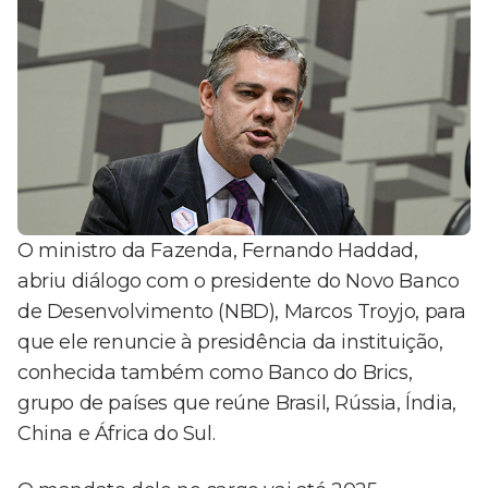
O ministro da Fazenda, Fernando Haddad,
abriu diálogo com o presidente do Novo Banco
de Desenvolvimento (NBD), Marcos Troyjo, para
que ele renuncie à presidência da instituição,
conhecida também como Banco do Brics,
grupo de países que reúne Brasil, Rússia, Índia,
China e África do Sul.