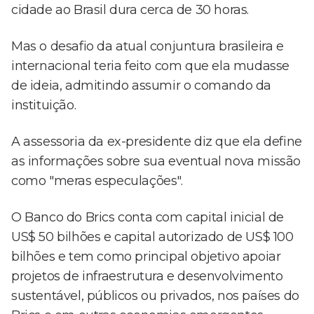
cidade ao Brasil dura cerca de 30 horas.
Mas o desafio da atual conjuntura brasileira e
internacional teria feito com que ela mudasse
de ideia, admitindo assumir o comando da
instituição.
A assessoria da ex-presidente diz que ela define
as informações sobre sua eventual nova missão
como "meras especulações".
O Banco do Brics conta com capital inicial de
US$ 50 bilhões e capital autorizado de US$ 100
bilhões e tem como principal objetivo apoiar
projetos de infraestrutura e desenvolvimento
sustentável, públicos ou privados, nos países do