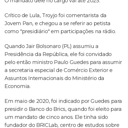
O mandato dele no cargo vai até 2025.
Crítico de Lula, Troyjo foi comentarista da
Jovem Pan, e chegou a se referir ao petista
como "presidiário" em participações na rádio.
Quando Jair Bolsonaro (PL) assumiu a
Presidência da República, ele foi convidado
pelo então ministro Paulo Guedes para assumir
a secretaria especial de Comércio Exterior e
Assuntos Internacionais do Ministério da
Economia.
Em maio de 2020, foi indicado por Guedes para
presidir o Banco do Brics, quando foi eleito para
um mandato de cinco anos. Ele tinha sido
fundador do BRICLab, centro de estudos sobre