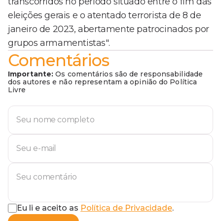
transcorridos no período situado entre o fim das
eleições gerais e o atentado terrorista de 8 de
janeiro de 2023, abertamente patrocinados por
grupos armamentistas".
Comentários
Importante:
Os comentários são de responsabilidade
dos autores e não representam a opinião do Política
Livre
Eu li e aceito as
Política de Privacidade
.