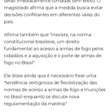
serão imediatamente tornadas sem efeito. O
magistrado afirma que a medida busca evitar
decisões conflitantes em diferentes varas do
país.
Afirma também que "inexiste, na norma
constitucional brasileira, um direito
fundamental ao acesso a armas de fogo pelos
cidadãos e a aquisição e o porte de armas de
fogo no Brasil".
Ele disse ainda que é necessário frear uma
"tendência vertiginosa de flexibilização das
normas de acesso a armas de fogo e munições
no Brasil enquanto se discute nova
regulamentação da matéria".