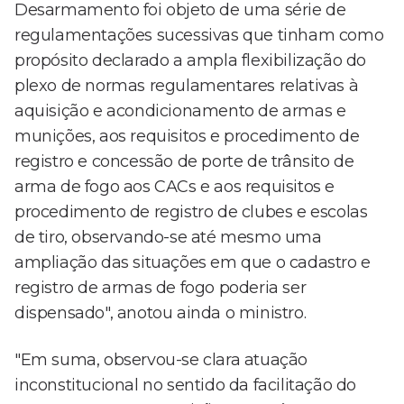
Desarmamento foi objeto de uma série de
regulamentações sucessivas que tinham como
propósito declarado a ampla flexibilização do
plexo de normas regulamentares relativas à
aquisição e acondicionamento de armas e
munições, aos requisitos e procedimento de
registro e concessão de porte de trânsito de
arma de fogo aos CACs e aos requisitos e
procedimento de registro de clubes e escolas
de tiro, observando-se até mesmo uma
ampliação das situações em que o cadastro e
registro de armas de fogo poderia ser
dispensado", anotou ainda o ministro.
"Em suma, observou-se clara atuação
inconstitucional no sentido da facilitação do