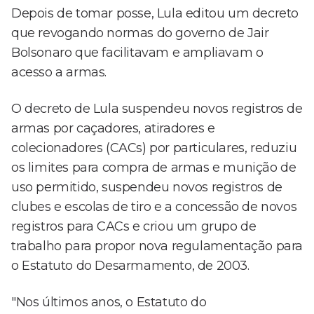
Depois de tomar posse, Lula editou um decreto
que revogando normas do governo de Jair
Bolsonaro que facilitavam e ampliavam o
acesso a armas.
O decreto de Lula suspendeu novos registros de
armas por caçadores, atiradores e
colecionadores (CACs) por particulares, reduziu
os limites para compra de armas e munição de
uso permitido, suspendeu novos registros de
clubes e escolas de tiro e a concessão de novos
registros para CACs e criou um grupo de
trabalho para propor nova regulamentação para
o Estatuto do Desarmamento, de 2003.
"Nos últimos anos, o Estatuto do