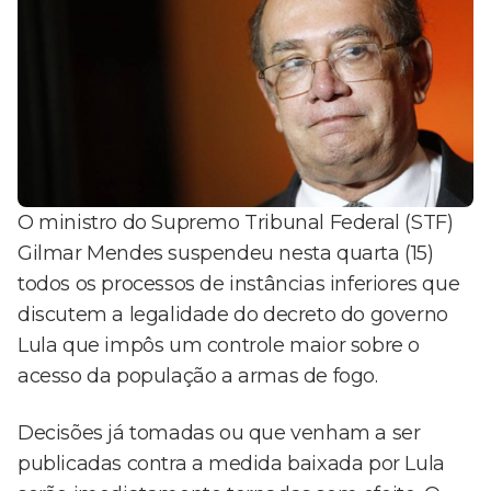
O ministro do Supremo Tribunal Federal (STF)
Gilmar Mendes suspendeu nesta quarta (15)
todos os processos de instâncias inferiores que
discutem a legalidade do decreto do governo
Lula que impôs um controle maior sobre o
acesso da população a armas de fogo.
Decisões já tomadas ou que venham a ser
publicadas contra a medida baixada por Lula