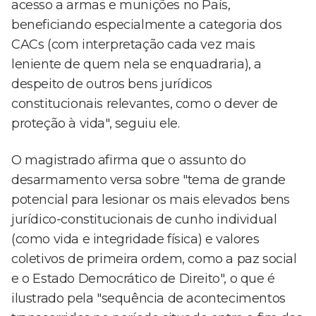
acesso a armas e munições no País,
beneficiando especialmente a categoria dos
CACs (com interpretação cada vez mais
leniente de quem nela se enquadraria), a
despeito de outros bens jurídicos
constitucionais relevantes, como o dever de
proteção à vida", seguiu ele.
O magistrado afirma que o assunto do
desarmamento versa sobre "tema de grande
potencial para lesionar os mais elevados bens
jurídico-constitucionais de cunho individual
(como vida e integridade física) e valores
coletivos de primeira ordem, como a paz social
e o Estado Democrático de Direito", o que é
ilustrado pela "sequência de acontecimentos