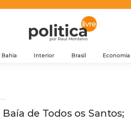
Bahia
Interior
Brasil
Economia
eja
 Baía de Todos os Santos;