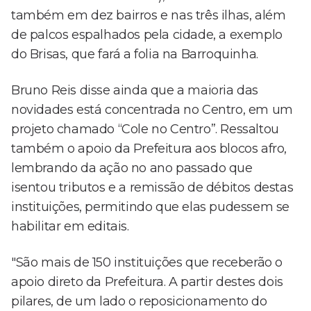
também em dez bairros e nas três ilhas, além
de palcos espalhados pela cidade, a exemplo
do Brisas, que fará a folia na Barroquinha.
Bruno Reis disse ainda que a maioria das
novidades está concentrada no Centro, em um
projeto chamado “Cole no Centro”. Ressaltou
também o apoio da Prefeitura aos blocos afro,
lembrando da ação no ano passado que
isentou tributos e a remissão de débitos destas
instituições, permitindo que elas pudessem se
habilitar em editais.
"São mais de 150 instituições que receberão o
apoio direto da Prefeitura. A partir destes dois
pilares, de um lado o reposicionamento do