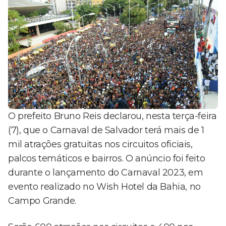
O prefeito Bruno Reis declarou, nesta terça-feira
(7), que o Carnaval de Salvador terá mais de 1
mil atrações gratuitas nos circuitos oficiais,
palcos temáticos e bairros. O anúncio foi feito
durante o lançamento do Carnaval 2023, em
evento realizado no Wish Hotel da Bahia, no
Campo Grande.