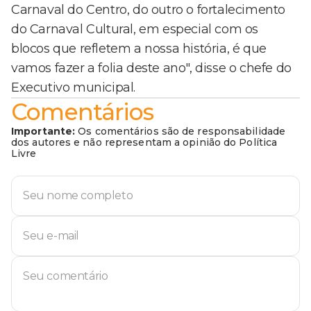
Carnaval do Centro, do outro o fortalecimento
do Carnaval Cultural, em especial com os
blocos que refletem a nossa história, é que
vamos fazer a folia deste ano", disse o chefe do
Executivo municipal.
Comentários
Importante:
Os comentários são de responsabilidade
dos autores e não representam a opinião do Política
Livre