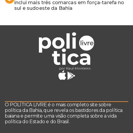
inclui mais três comarcas em força-tarefa no
sul e sudoeste da Bahia
O POLÍTICA LIVRE é o mais completo site sobre
política da Bahia, que revela os bastidores da política
baiana e permite uma visão completa sobre a vida
política do Estado e do Brasil.