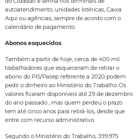
do Cidadão e senha nos terminais de
autoatendimento, unidades lotéricas, Caixa
Aqui ou agências, sempre de acordo com o
calendário de pagamento.
Abonos esquecidos
Também a partir de hoje, cerca de 400 mil
trabalhadores que esqueceram de retirar o
abono do PIS/Pasep referente a 2020 podem
pedir o dinheiro ao Ministério do Trabalho. Os
valores ficaram disponíveis até 29 de dezembro
do ano passado , mas quem perdeu o prazo
tem até cinco anos para retirá-los, desde que
entre com recurso administrativo.
Segundo o Ministério do Trabalho, 399.975