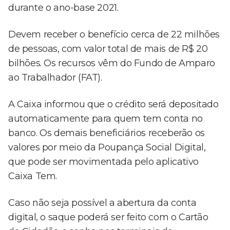
durante o ano-base 2021.
Devem receber o benefício cerca de 22 milhões
de pessoas, com valor total de mais de R$ 20
bilhões. Os recursos vêm do Fundo de Amparo
ao Trabalhador (FAT).
A Caixa informou que o crédito será depositado
automaticamente para quem tem conta no
banco. Os demais beneficiários receberão os
valores por meio da Poupança Social Digital,
que pode ser movimentada pelo aplicativo
Caixa Tem.
Caso não seja possível a abertura da conta
digital, o saque poderá ser feito com o Cartão