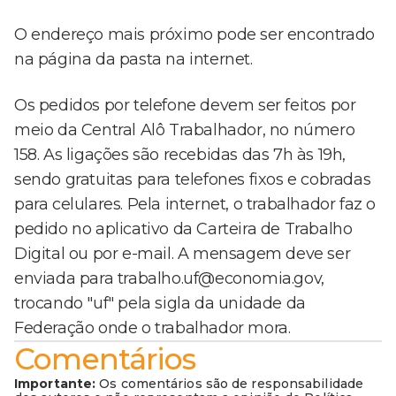
O endereço mais próximo pode ser encontrado
na página da pasta na internet.
Os pedidos por telefone devem ser feitos por
meio da Central Alô Trabalhador, no número
158. As ligações são recebidas das 7h às 19h,
sendo gratuitas para telefones fixos e cobradas
para celulares. Pela internet, o trabalhador faz o
pedido no aplicativo da Carteira de Trabalho
Digital ou por e-mail. A mensagem deve ser
enviada para trabalho.uf@economia.gov,
trocando "uf" pela sigla da unidade da
Federação onde o trabalhador mora.
Comentários
Importante:
Os comentários são de responsabilidade