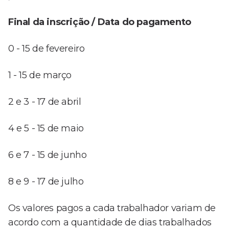
Final da inscrição / Data do pagamento
0 - 15 de fevereiro
1 - 15 de março
2 e 3 - 17 de abril
4 e 5 - 15 de maio
6 e 7 - 15 de junho
8 e 9 - 17 de julho
Os valores pagos a cada trabalhador variam de
acordo com a quantidade de dias trabalhados