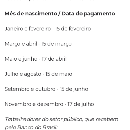
Mês de nascimento / Data do pagamento
Janeiro e fevereiro - 15 de fevereiro
Março e abril - 15 de março
Maio e junho - 17 de abril
Julho e agosto - 15 de maio
Setembro e outubro - 15 de junho
Novembro e dezembro - 17 de julho
Trabalhadores do setor público, que recebem
pelo Banco do Brasil: