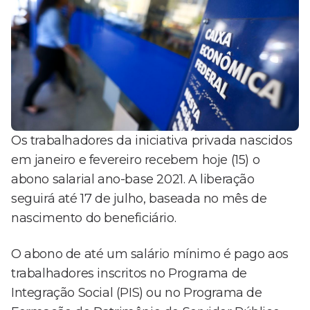
Os trabalhadores da iniciativa privada nascidos
em janeiro e fevereiro recebem hoje (15) o
abono salarial ano-base 2021. A liberação
seguirá até 17 de julho, baseada no mês de
nascimento do beneficiário.
O abono de até um salário mínimo é pago aos
trabalhadores inscritos no Programa de
Integração Social (PIS) ou no Programa de