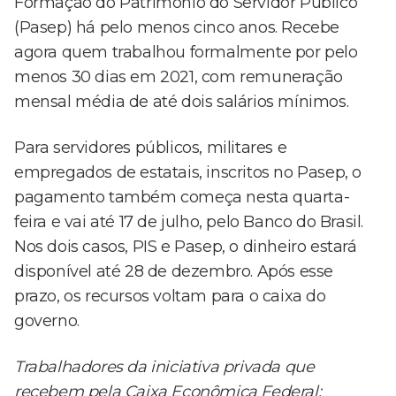
Formação do Patrimônio do Servidor Público
(Pasep) há pelo menos cinco anos. Recebe
agora quem trabalhou formalmente por pelo
menos 30 dias em 2021, com remuneração
mensal média de até dois salários mínimos.
Para servidores públicos, militares e
empregados de estatais, inscritos no Pasep, o
pagamento também começa nesta quarta-
feira e vai até 17 de julho, pelo Banco do Brasil.
Nos dois casos, PIS e Pasep, o dinheiro estará
disponível até 28 de dezembro. Após esse
prazo, os recursos voltam para o caixa do
governo.
Trabalhadores da iniciativa privada que
recebem pela Caixa Econômica Federal: