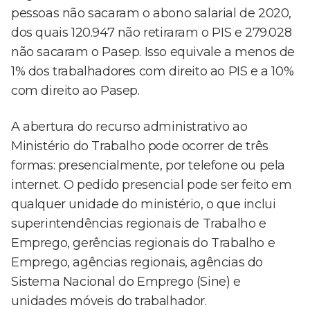
pessoas não sacaram o abono salarial de 2020,
dos quais 120.947 não retiraram o PIS e 279.028
não sacaram o Pasep. Isso equivale a menos de
1% dos trabalhadores com direito ao PIS e a 10%
com direito ao Pasep.
A abertura do recurso administrativo ao
Ministério do Trabalho pode ocorrer de três
formas: presencialmente, por telefone ou pela
internet. O pedido presencial pode ser feito em
qualquer unidade do ministério, o que inclui
superintendências regionais de Trabalho e
Emprego, gerências regionais do Trabalho e
Emprego, agências regionais, agências do
Sistema Nacional do Emprego (Sine) e
unidades móveis do trabalhador.