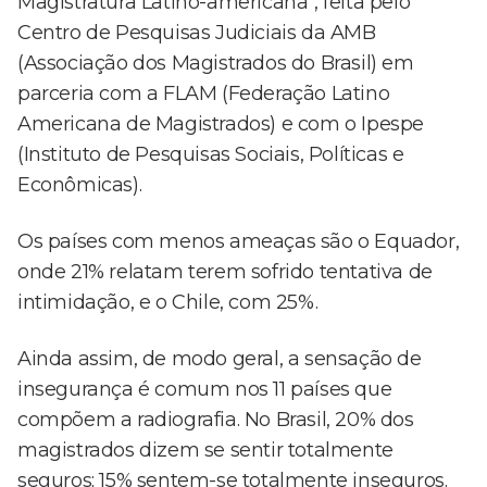
Magistratura Latino-americana", feita pelo
Centro de Pesquisas Judiciais da AMB
(Associação dos Magistrados do Brasil) em
parceria com a FLAM (Federação Latino
Americana de Magistrados) e com o Ipespe
(Instituto de Pesquisas Sociais, Políticas e
Econômicas).
Os países com menos ameaças são o Equador,
onde 21% relatam terem sofrido tentativa de
intimidação, e o Chile, com 25%.
Ainda assim, de modo geral, a sensação de
insegurança é comum nos 11 países que
compõem a radiografia. No Brasil, 20% dos
magistrados dizem se sentir totalmente
seguros; 15% sentem-se totalmente inseguros.