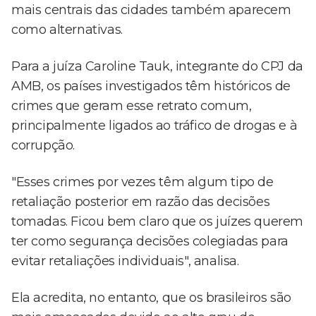
mais centrais das cidades também aparecem
como alternativas.
Para a juíza Caroline Tauk, integrante do CPJ da
AMB, os países investigados têm históricos de
crimes que geram esse retrato comum,
principalmente ligados ao tráfico de drogas e à
corrupção.
"Esses crimes por vezes têm algum tipo de
retaliação posterior em razão das decisões
tomadas. Ficou bem claro que os juízes querem
ter como segurança decisões colegiadas para
evitar retaliações individuais", analisa.
Ela acredita, no entanto, que os brasileiros são