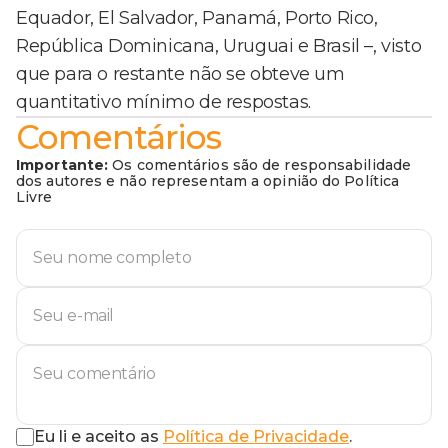
Equador, El Salvador, Panamá, Porto Rico,
República Dominicana, Uruguai e Brasil –, visto
que para o restante não se obteve um
quantitativo mínimo de respostas.
Comentários
Importante:
Os comentários são de responsabilidade
dos autores e não representam a opinião do Política
Livre
Eu li e aceito as
Política de Privacidade
.