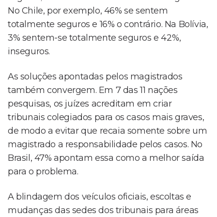
No Chile, por exemplo, 46% se sentem
totalmente seguros e 16% o contrário. Na Bolívia,
3% sentem-se totalmente seguros e 42%,
inseguros.
As soluções apontadas pelos magistrados
também convergem. Em 7 das 11 nações
pesquisas, os juízes acreditam em criar
tribunais colegiados para os casos mais graves,
de modo a evitar que recaia somente sobre um
magistrado a responsabilidade pelos casos. No
Brasil, 47% apontam essa como a melhor saída
para o problema.
A blindagem dos veículos oficiais, escoltas e
mudanças das sedes dos tribunais para áreas