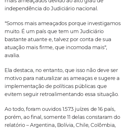
mais ameaçados devido ao alto grau de
independência do Judiciário nacional.
"Somos mais ameaçados porque investigamos
muito. É um país que tem um Judiciário
bastante atuante e, talvez por conta de sua
atuação mais firme, que incomoda mais",
avalia.
Ela destaca, no entanto, que isso não deve ser
motivo para naturalizar as ameaças e sugere a
implementação de políticas públicas que
evitem seguir retroalimentando essa situação.
Ao todo, foram ouvidos 1.573 juízes de 16 país,
porém, ao final, somente 11 delas constaram do
relatório – Argentina, Bolívia, Chile, Colômbia,