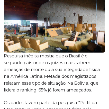
Pesquisa inédita mostra que o Brasil é o
segundo país onde os juízes mais sofrem
ameaças de morte ou à sua integridade física
na América Latina. Metade dos magistrados
relatam esse tipo de situação. Na Bolívia, que
lidera o ranking, 65% já foram ameaçados.
Os dados fazem parte da pesquisa "Perfil da