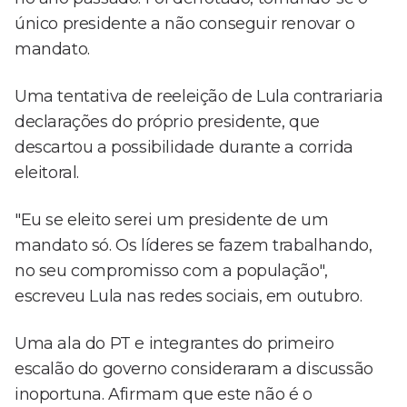
único presidente a não conseguir renovar o
mandato.
Uma tentativa de reeleição de Lula contrariaria
declarações do próprio presidente, que
descartou a possibilidade durante a corrida
eleitoral.
"Eu se eleito serei um presidente de um
mandato só. Os líderes se fazem trabalhando,
no seu compromisso com a população",
escreveu Lula nas redes sociais, em outubro.
Uma ala do PT e integrantes do primeiro
escalão do governo consideraram a discussão
inoportuna. Afirmam que este não é o