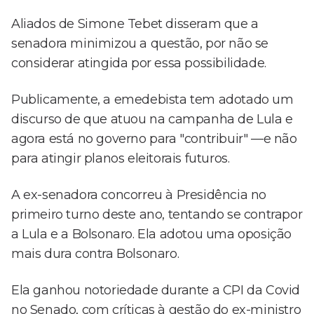
Aliados de Simone Tebet disseram que a
senadora minimizou a questão, por não se
considerar atingida por essa possibilidade.
Publicamente, a emedebista tem adotado um
discurso de que atuou na campanha de Lula e
agora está no governo para "contribuir" —e não
para atingir planos eleitorais futuros.
A ex-senadora concorreu à Presidência no
primeiro turno deste ano, tentando se contrapor
a Lula e a Bolsonaro. Ela adotou uma oposição
mais dura contra Bolsonaro.
Ela ganhou notoriedade durante a CPI da Covid
no Senado, com críticas à gestão do ex-ministro