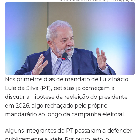
Nos primeiros dias de mandato de Luiz Inácio
Lula da Silva (PT), petistas já começam a
discutir a hipótese da reeleição do presidente
em 2026, algo rechaçado pelo próprio
mandatário ao longo da campanha eleitoral.
Alguns integrantes do PT passaram a defender
publicamente a ideia. Por outro lado, o