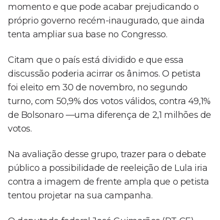
momento e que pode acabar prejudicando o
próprio governo recém-inaugurado, que ainda
tenta ampliar sua base no Congresso.
Citam que o país está dividido e que essa
discussão poderia acirrar os ânimos. O petista
foi eleito em 30 de novembro, no segundo
turno, com 50,9% dos votos válidos, contra 49,1%
de Bolsonaro —uma diferença de 2,1 milhões de
votos.
Na avaliação desse grupo, trazer para o debate
público a possibilidade de reeleição de Lula iria
contra a imagem de frente ampla que o petista
tentou projetar na sua campanha.