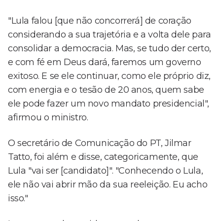
"Lula falou [que não concorrerá] de coração
considerando a sua trajetória e a volta dele para
consolidar a democracia. Mas, se tudo der certo,
e com fé em Deus dará, faremos um governo
exitoso. E se ele continuar, como ele próprio diz,
com energia e o tesão de 20 anos, quem sabe
ele pode fazer um novo mandato presidencial",
afirmou o ministro.
O secretário de Comunicação do PT, Jilmar
Tatto, foi além e disse, categoricamente, que
Lula "vai ser [candidato]". "Conhecendo o Lula,
ele não vai abrir mão da sua reeleição. Eu acho
isso."