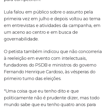
Lula falou em público sobre o assunto pela
primeira vez em julho e depois voltou ao tema
em entrevistas e atividades da campanha, em
um aceno ao centro e em busca de
governabilidade.
O petista também indicou que não concorreria
à reeleição em evento com intelectuais,
fundadores do PSDB e ministros do governo
Fernando Henrique Cardoso, às vésperas do
primeiro turno das eleições.
"Uma coisa que eu tenho dito e que
politicamente não é prudente dizer, mas todo
mundo sabe que eu tenho quatro anos para