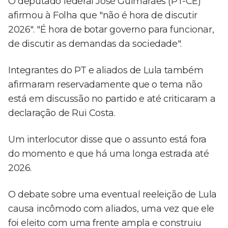
O deputado federal José Guimarães (PT-CE)
afirmou à Folha que "não é hora de discutir
2026". "É hora de botar governo para funcionar,
de discutir as demandas da sociedade".
Integrantes do PT e aliados de Lula também
afirmaram reservadamente que o tema não
está em discussão no partido e até criticaram a
declaração de Rui Costa.
Um interlocutor disse que o assunto está fora
do momento e que há uma longa estrada até
2026.
O debate sobre uma eventual reeleição de Lula
causa incômodo com aliados, uma vez que ele
foi eleito com uma frente ampla e construiu