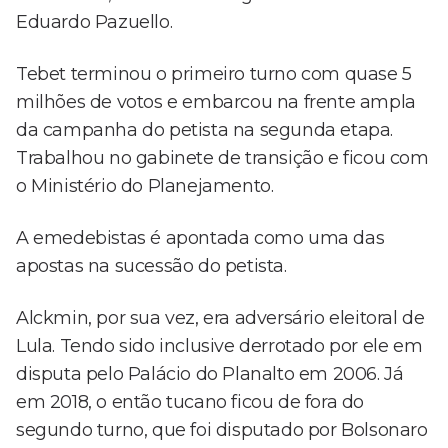
Eduardo Pazuello.
Tebet terminou o primeiro turno com quase 5
milhões de votos e embarcou na frente ampla
da campanha do petista na segunda etapa.
Trabalhou no gabinete de transição e ficou com
o Ministério do Planejamento.
A emedebistas é apontada como uma das
apostas na sucessão do petista.
Alckmin, por sua vez, era adversário eleitoral de
Lula. Tendo sido inclusive derrotado por ele em
disputa pelo Palácio do Planalto em 2006. Já
em 2018, o então tucano ficou de fora do
segundo turno, que foi disputado por Bolsonaro