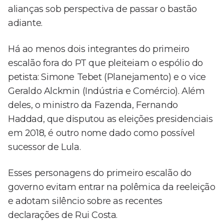
alianças sob perspectiva de passar o bastão
adiante.
Há ao menos dois integrantes do primeiro
escalão fora do PT que pleiteiam o espólio do
petista: Simone Tebet (Planejamento) e o vice
Geraldo Alckmin (Indústria e Comércio). Além
deles, o ministro da Fazenda, Fernando
Haddad, que disputou as eleições presidenciais
em 2018, é outro nome dado como possível
sucessor de Lula.
Esses personagens do primeiro escalão do
governo evitam entrar na polêmica da reeleição
e adotam silêncio sobre as recentes
declarações de Rui Costa.