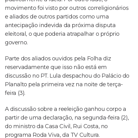
movimento foi visto por outros correligionários
e aliados de outros partidos como uma
antecipação indevida da próxima disputa
eleitoral, o que poderia atrapalhar o próprio
governo.
Parte dos aliados ouvidos pela Folha diz
reservadamente que isso não está em
discussão no PT. Lula despachou do Palácio do
Planalto pela primeira vez na noite de terça-
feira (3).
A discussão sobre a reeleição ganhou corpo a
partir de uma declaração, na segunda-feira (2),
do ministro da Casa Civil, Rui Costa, no
programa Roda Viva, da TV Cultura.