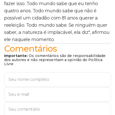
fazer isso. Todo mundo sabe que eu tenho
quatro anos. Todo mundo sabe que não é
possível um cidadão com 81 anos querer a
reeleição. Todo mundo sabe. Se ninguém quer
saber, a natureza é implacável, ela diz", afirmou
ele naquele momento.
Comentários
Importante:
Os comentários são de responsabilidade
dos autores e não representam a opinião do Política
Livre