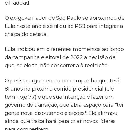
e Haddad.
O ex-governador de São Paulo se aproximou de
Lula neste ano e se filiou ao PSB para integrar a
chapa do petista.
Lula indicou em diferentes momentos ao longo
da campanha eleitoral de 2022 a decisão de
que, se eleito, não concorreria à reeleição.
O petista argumentou na campanha que terá
81 anos na próxima corrida presidencial (ele
tem hoje 77) e que sua intenção é fazer um
governo de transição, que abra espaço para "ter
gente nova disputando eleições". Ele afirmou
ainda que trabalhará para criar novos líderes
para competirem.