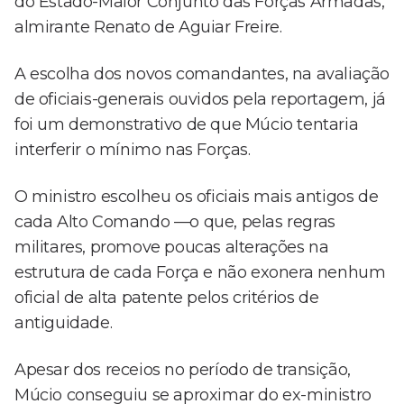
do Estado-Maior Conjunto das Forças Armadas,
almirante Renato de Aguiar Freire.
A escolha dos novos comandantes, na avaliação
de oficiais-generais ouvidos pela reportagem, já
foi um demonstrativo de que Múcio tentaria
interferir o mínimo nas Forças.
O ministro escolheu os oficiais mais antigos de
cada Alto Comando —o que, pelas regras
militares, promove poucas alterações na
estrutura de cada Força e não exonera nenhum
oficial de alta patente pelos critérios de
antiguidade.
Apesar dos receios no período de transição,
Múcio conseguiu se aproximar do ex-ministro