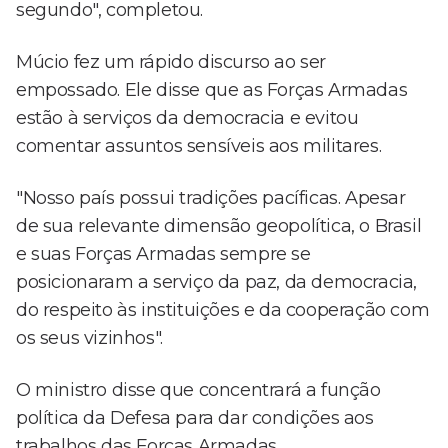
segundo", completou.
Múcio fez um rápido discurso ao ser
empossado. Ele disse que as Forças Armadas
estão à serviços da democracia e evitou
comentar assuntos sensíveis aos militares.
"Nosso país possui tradições pacíficas. Apesar
de sua relevante dimensão geopolítica, o Brasil
e suas Forças Armadas sempre se
posicionaram a serviço da paz, da democracia,
do respeito às instituições e da cooperação com
os seus vizinhos".
O ministro disse que concentrará a função
política da Defesa para dar condições aos
trabalhos das Forças Armadas.