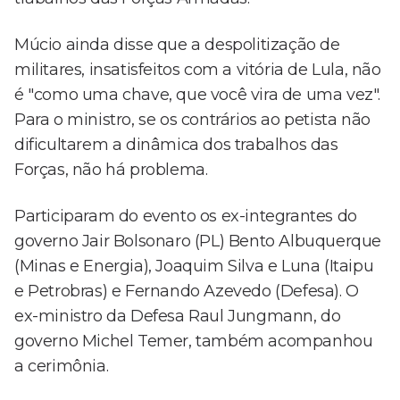
Múcio ainda disse que a despolitização de
militares, insatisfeitos com a vitória de Lula, não
é "como uma chave, que você vira de uma vez".
Para o ministro, se os contrários ao petista não
dificultarem a dinâmica dos trabalhos das
Forças, não há problema.
Participaram do evento os ex-integrantes do
governo Jair Bolsonaro (PL) Bento Albuquerque
(Minas e Energia), Joaquim Silva e Luna (Itaipu
e Petrobras) e Fernando Azevedo (Defesa). O
ex-ministro da Defesa Raul Jungmann, do
governo Michel Temer, também acompanhou
a cerimônia.