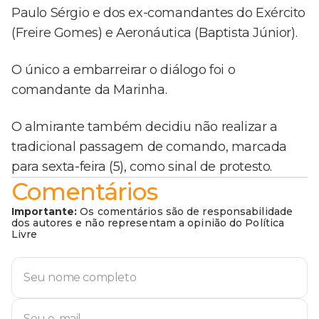
Paulo Sérgio e dos ex-comandantes do Exército
(Freire Gomes) e Aeronáutica (Baptista Júnior).
O único a embarreirar o diálogo foi o
comandante da Marinha.
O almirante também decidiu não realizar a
tradicional passagem de comando, marcada
para sexta-feira (5), como sinal de protesto.
Comentários
Importante:
Os comentários são de responsabilidade
dos autores e não representam a opinião do Política
Livre