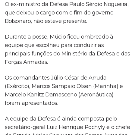
O ex-ministro da Defesa Paulo Sérgio Nogueira,
que deixou o cargo com o fim do governo
Bolsonaro, não esteve presente.
Durante a posse, Múcio ficou ombreado à
equipe que escolheu para conduzir as
principais funções do Ministério da Defesa e das
Forças Armadas.
Os comandantes Júlio César de Arruda
(Exército), Marcos Sampaio Olsen (Marinha) e
Marcelo Kanitz Damasceno (Aeronáutica)
foram apresentados.
A equipe da Defesa é ainda composta pelo
secretário-geral Luiz Henrique Pochyly e o chefe