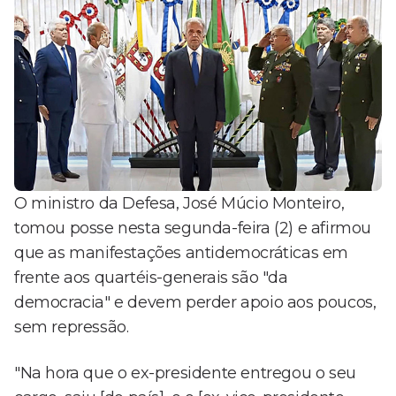
O ministro da Defesa, José Múcio Monteiro,
tomou posse nesta segunda-feira (2) e afirmou
que as manifestações antidemocráticas em
frente aos quartéis-generais são "da
democracia" e devem perder apoio aos poucos,
sem repressão.
"Na hora que o ex-presidente entregou o seu