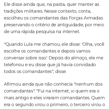
Ele disse ainda que, na pasta, quer manter as
tradições militares. Nesse contexto, conta,
escolheu os comandantes das Forças Armadas
preservando o critério de antiguidade, por meio
de uma rápida pesquisa na internet.
"Quando Lula me chamou, ele disse: 'Olha, você
escolhe os comandantes e depois vamos
conversar sobre isso'. Depois do almoço, ele me
telefonou e eu disse que já havia convidado
todos os comandantes", disse.
Afirmou ainda que não conhecia "nenhum dos
comandantes". "Fui na internet, vi quem era o
mais antigo e eles viraram comandantes. Quem
era o segundo virou o primeiro, o terceiro virou o