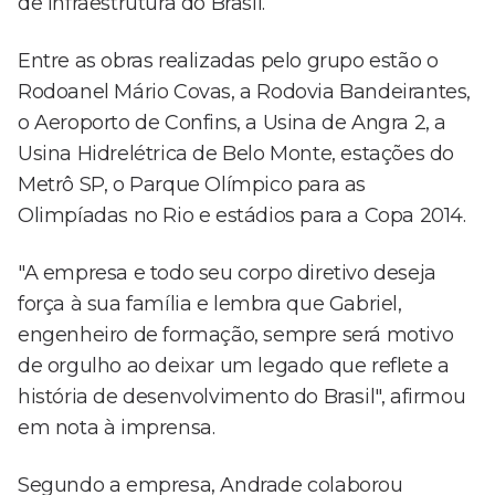
de infraestrutura do Brasil.
Entre as obras realizadas pelo grupo estão o
Rodoanel Mário Covas, a Rodovia Bandeirantes,
o Aeroporto de Confins, a Usina de Angra 2, a
Usina Hidrelétrica de Belo Monte, estações do
Metrô SP, o Parque Olímpico para as
Olimpíadas no Rio e estádios para a Copa 2014.
"A empresa e todo seu corpo diretivo deseja
força à sua família e lembra que Gabriel,
engenheiro de formação, sempre será motivo
de orgulho ao deixar um legado que reflete a
história de desenvolvimento do Brasil", afirmou
em nota à imprensa.
Segundo a empresa, Andrade colaborou