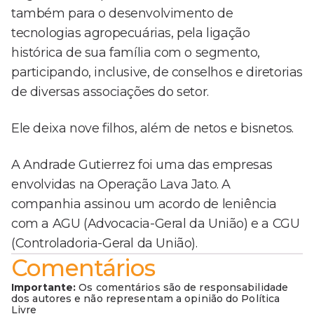
também para o desenvolvimento de
tecnologias agropecuárias, pela ligação
histórica de sua família com o segmento,
participando, inclusive, de conselhos e diretorias
de diversas associações do setor.
Ele deixa nove filhos, além de netos e bisnetos.
A Andrade Gutierrez foi uma das empresas
envolvidas na Operação Lava Jato. A
companhia assinou um acordo de leniência
com a AGU (Advocacia-Geral da União) e a CGU
(Controladoria-Geral da União).
Comentários
Importante:
Os comentários são de responsabilidade
dos autores e não representam a opinião do Política
Livre