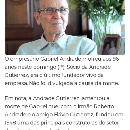
O empresário Gabriel Andrade morreu aos 96
anos neste domingo (1º). Sócio da Andrade
Gutierrez, era o último fundador vivo da
empresa. Não foi divulgada a causa da morte.
Em nota, a Andrade Gutierrez lamentou a
morte de Gabriel que, com o irmão Roberto
Andrade e o amigo Flávio Gutierrez, fundou em
1948 uma das principais construtoras do setor