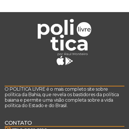
O POLÍTICA LIVRE é o mais completo site sobre
política da Bahia, que revela os bastidores da política
baiana e permite uma visão completa sobre a vida
política do Estado e do Brasil.
CONTATO