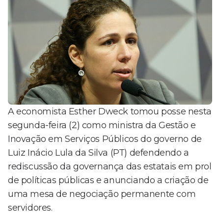
A economista Esther Dweck tomou posse nesta
segunda-feira (2) como ministra da Gestão e
Inovação em Serviços Públicos do governo de
Luiz Inácio Lula da Silva (PT) defendendo a
rediscussão da governança das estatais em prol
de políticas públicas e anunciando a criação de
uma mesa de negociação permanente com
servidores.