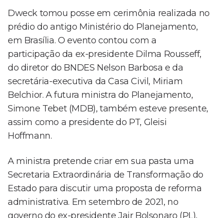
Dweck tomou posse em cerimônia realizada no
prédio do antigo Ministério do Planejamento,
em Brasília. O evento contou com a
participação da ex-presidente Dilma Rousseff,
do diretor do BNDES Nelson Barbosa e da
secretária-executiva da Casa Civil, Miriam
Belchior. A futura ministra do Planejamento,
Simone Tebet (MDB), também esteve presente,
assim como a presidente do PT, Gleisi
Hoffmann.
A ministra pretende criar em sua pasta uma
Secretaria Extraordinária de Transformação do
Estado para discutir uma proposta de reforma
administrativa. Em setembro de 2021, no
governo do ex-presidente Jair Bolsonaro (PL),