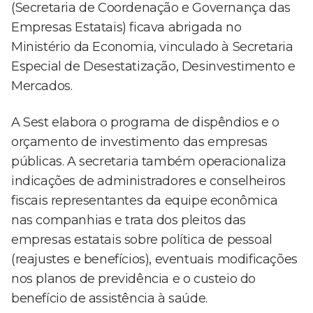
(Secretaria de Coordenação e Governança das
Empresas Estatais) ficava abrigada no
Ministério da Economia, vinculado à Secretaria
Especial de Desestatização, Desinvestimento e
Mercados.
A Sest elabora o programa de dispêndios e o
orçamento de investimento das empresas
públicas. A secretaria também operacionaliza
indicações de administradores e conselheiros
fiscais representantes da equipe econômica
nas companhias e trata dos pleitos das
empresas estatais sobre política de pessoal
(reajustes e benefícios), eventuais modificações
nos planos de previdência e o custeio do
benefício de assistência à saúde.