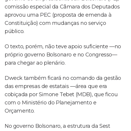
comissão especial da Câmara dos Deputados
aprovou uma PEC (proposta de emenda à
Constituição) com mudanças no serviço
público.
O texto, porém, não teve apoio suficiente —no
próprio governo Bolsonaro e no Congresso—
para chegar ao plenário.
Dweck também ficará no comando da gestão
das empresas de estatais —área que era
cobiçada por Simone Tebet (MDB), que ficou
com o Ministério do Planejamento e
Orçamento.
No governo Bolsonaro, a estrutura da Sest