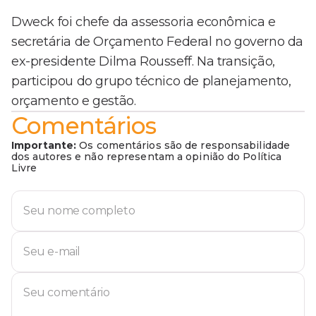
Dweck foi chefe da assessoria econômica e
secretária de Orçamento Federal no governo da
ex-presidente Dilma Rousseff. Na transição,
participou do grupo técnico de planejamento,
orçamento e gestão.
Comentários
Importante:
Os comentários são de responsabilidade
dos autores e não representam a opinião do Política
Livre