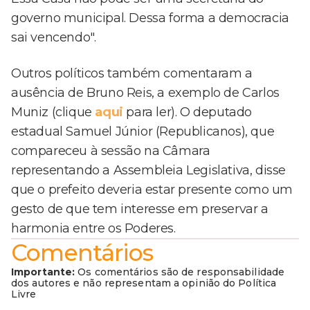
governo municipal. Dessa forma a democracia
sai vencendo".
Outros políticos também comentaram a
ausência de Bruno Reis, a exemplo de Carlos
Muniz (clique
aqui
para ler). O deputado
estadual Samuel Júnior (Republicanos), que
compareceu à sessão na Câmara
representando a Assembleia Legislativa, disse
que o prefeito deveria estar presente como um
gesto de que tem interesse em preservar a
harmonia entre os Poderes.
Comentários
Importante:
Os comentários são de responsabilidade
dos autores e não representam a opinião do Política
Livre