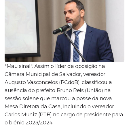
"Mau sinal". Assim o líder da oposição na
Câmara Municipal de Salvador, vereador
Augusto Vasconcelos (PCdoB), classificou a
ausência do prefeito Bruno Reis (União) na
sessão solene que marcou a posse da nova
Mesa Diretora da Casa, incluindo o vereador
Carlos Muniz (PTB) no cargo de presidente para
o biênio 2023/2024.