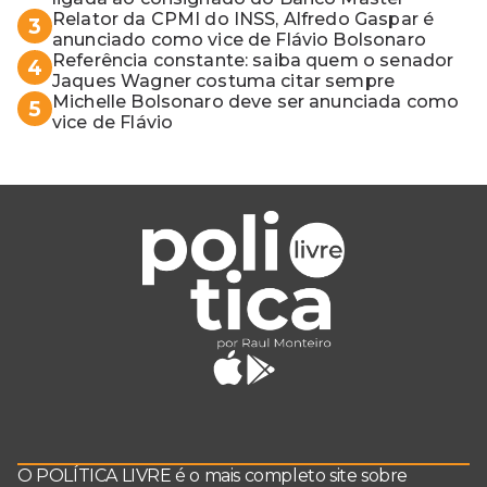
Relator da CPMI do INSS, Alfredo Gaspar é
3
anunciado como vice de Flávio Bolsonaro
Referência constante: saiba quem o senador
4
Jaques Wagner costuma citar sempre
Michelle Bolsonaro deve ser anunciada como
5
vice de Flávio
O POLÍTICA LIVRE é o mais completo site sobre