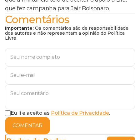
que fez campanha para Jair Bolsonaro.
Comentários
Importante:
Os comentários são de responsabilidade
dos autores e não representam a opinião do Política
Livre
Eu li e aceito as
Política de Privacidade
.
COMENTAR