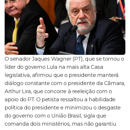
O senador Jaques Wagner (PT), que se tornou o
líder do governo Lula na mais alta Casa
legislativa, afirmou que o presidente manterá
diálogo constante com o presidente da Câmara,
Arthur Lira, que concorre à reeleição com o
apoio do PT. O petista ressaltou a habilidade
política do presidente e minimizou o desgaste
do governo com o União Brasil, sigla que
comanda dois ministérios, mas não garantiu