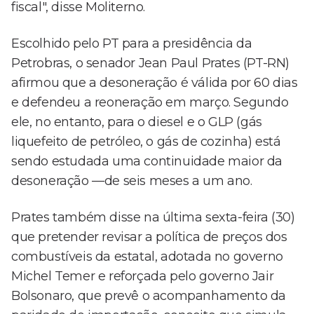
fiscal", disse Moliterno.
Escolhido pelo PT para a presidência da
Petrobras, o senador Jean Paul Prates (PT-RN)
afirmou que a desoneração é válida por 60 dias
e defendeu a reoneração em março. Segundo
ele, no entanto, para o diesel e o GLP (gás
liquefeito de petróleo, o gás de cozinha) está
sendo estudada uma continuidade maior da
desoneração —de seis meses a um ano.
Prates também disse na última sexta-feira (30)
que pretender revisar a política de preços dos
combustíveis da estatal, adotada no governo
Michel Temer e reforçada pelo governo Jair
Bolsonaro, que prevê o acompanhamento da