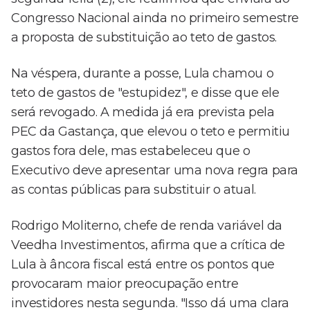
Congresso Nacional ainda no primeiro semestre
a proposta de substituição ao teto de gastos.
Na véspera, durante a posse, Lula chamou o
teto de gastos de "estupidez", e disse que ele
será revogado. A medida já era prevista pela
PEC da Gastança, que elevou o teto e permitiu
gastos fora dele, mas estabeleceu que o
Executivo deve apresentar uma nova regra para
as contas públicas para substituir o atual.
Rodrigo Moliterno, chefe de renda variável da
Veedha Investimentos, afirma que a crítica de
Lula à âncora fiscal está entre os pontos que
provocaram maior preocupação entre
investidores nesta segunda. "Isso dá uma clara