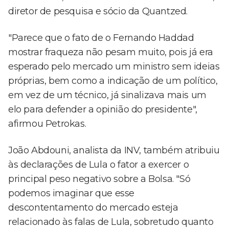
diretor de pesquisa e sócio da Quantzed.
"Parece que o fato de o Fernando Haddad
mostrar fraqueza não pesam muito, pois já era
esperado pelo mercado um ministro sem ideias
próprias, bem como a indicação de um político,
em vez de um técnico, já sinalizava mais um
elo para defender a opinião do presidente",
afirmou Petrokas.
João Abdouni, analista da INV, também atribuiu
às declarações de Lula o fator a exercer o
principal peso negativo sobre a Bolsa. "Só
podemos imaginar que esse
descontentamento do mercado esteja
relacionado às falas de Lula, sobretudo quanto