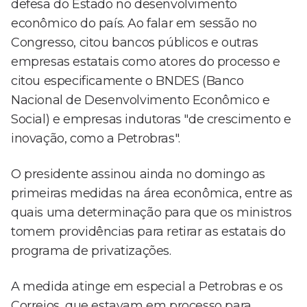
defesa do Estado no desenvolvimento
econômico do país. Ao falar em sessão no
Congresso, citou bancos públicos e outras
empresas estatais como atores do processo e
citou especificamente o BNDES (Banco
Nacional de Desenvolvimento Econômico e
Social) e empresas indutoras "de crescimento e
inovação, como a Petrobras".
O presidente assinou ainda no domingo as
primeiras medidas na área econômica, entre as
quais uma determinação para que os ministros
tomem providências para retirar as estatais do
programa de privatizações.
A medida atinge em especial a Petrobras e os
Correios, que estavam em processo para