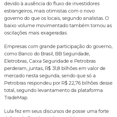
devido à ausência do fluxo de investidores
estrangeiros, mais otimistas com o novo
governo do que os locais, segundo analistas. O
baixo volume movimentado também tornou as
oscilações mais exageradas.
Empresas com grande participação do governo,
como Banco do Brasil, BB Seguridade,
Eletrobras, Caixa Seguridade e Petrobras
perderam, juntas, R$ 31,8 bilhões em valor de
mercado nesta segunda, sendo que só a
Petrobras respondeu por R$ 22,76 bilhões desse
total, segundo levantamento da plataforma
TradeMap.
Lula fez em seus discursos de posse uma forte