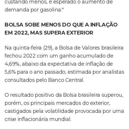
custando menos, é esperado o aumento de
demanda por gasolina."
BOLSA SOBE MENOS DO QUE A INFLAÇÃO
EM 2022, MAS SUPERA EXTERIOR
Na quinta-feira (29), a Bolsa de Valores brasileira
fechou 2022 com um ganho acumulado de
4,69%, abaixo da expectativa de inflação de
5,6% para o ano passado, estimada por analistas
consultados pelo Banco Central.
O resultado positivo da Bolsa brasileira superou,
porém, os principais mercados do exterior,
castigados pela volatilidade provocada por uma
crise inflacionária mundial.