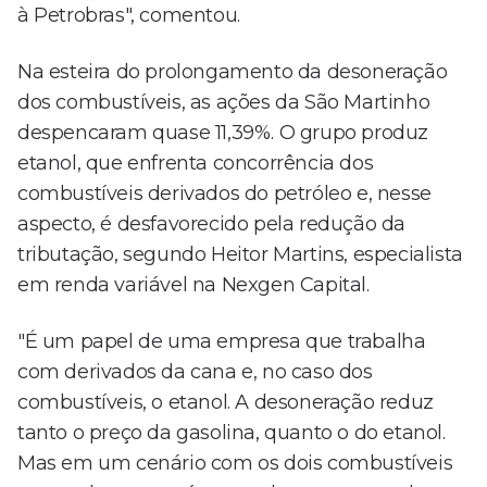
à Petrobras", comentou.
Na esteira do prolongamento da desoneração
dos combustíveis, as ações da São Martinho
despencaram quase 11,39%. O grupo produz
etanol, que enfrenta concorrência dos
combustíveis derivados do petróleo e, nesse
aspecto, é desfavorecido pela redução da
tributação, segundo Heitor Martins, especialista
em renda variável na Nexgen Capital.
"É um papel de uma empresa que trabalha
com derivados da cana e, no caso dos
combustíveis, o etanol. A desoneração reduz
tanto o preço da gasolina, quanto o do etanol.
Mas em um cenário com os dois combustíveis