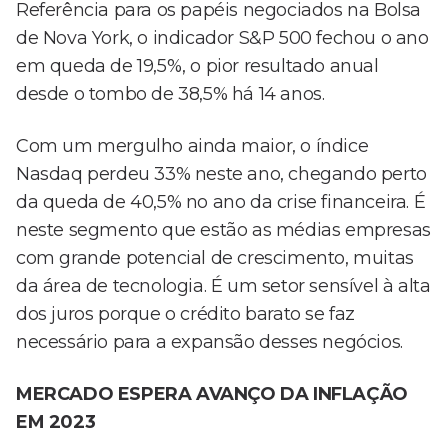
Referência para os papéis negociados na Bolsa
de Nova York, o indicador S&P 500 fechou o ano
em queda de 19,5%, o pior resultado anual
desde o tombo de 38,5% há 14 anos.
Com um mergulho ainda maior, o índice
Nasdaq perdeu 33% neste ano, chegando perto
da queda de 40,5% no ano da crise financeira. É
neste segmento que estão as médias empresas
com grande potencial de crescimento, muitas
da área de tecnologia. É um setor sensível à alta
dos juros porque o crédito barato se faz
necessário para a expansão desses negócios.
MERCADO ESPERA AVANÇO DA INFLAÇÃO
EM 2023