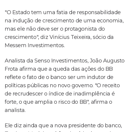
"O Estado tem uma fatia de responsabilidade
na indução de crescimento de uma economia,
mas ele não deve ser o protagonista do
crescimento", diz Vinícius Teixeira, sócio da
Messem Investimentos.
Analista da Senso Investimentos, João Augusto
Frota afirma que a queda das ações do BB
reflete o fato de o banco ser um indutor de
políticas públicas no novo governo. "O receito
de recrudescer o índice de inadimplência é
forte, o que amplia o risco do BB", afirma o
analista.
Ele diz ainda que a nova presidente do banco,