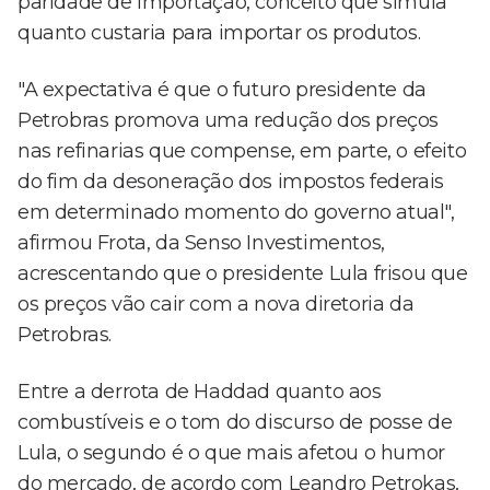
paridade de importação, conceito que simula
quanto custaria para importar os produtos.
"A expectativa é que o futuro presidente da
Petrobras promova uma redução dos preços
nas refinarias que compense, em parte, o efeito
do fim da desoneração dos impostos federais
em determinado momento do governo atual",
afirmou Frota, da Senso Investimentos,
acrescentando que o presidente Lula frisou que
os preços vão cair com a nova diretoria da
Petrobras.
Entre a derrota de Haddad quanto aos
combustíveis e o tom do discurso de posse de
Lula, o segundo é o que mais afetou o humor
do mercado, de acordo com Leandro Petrokas,