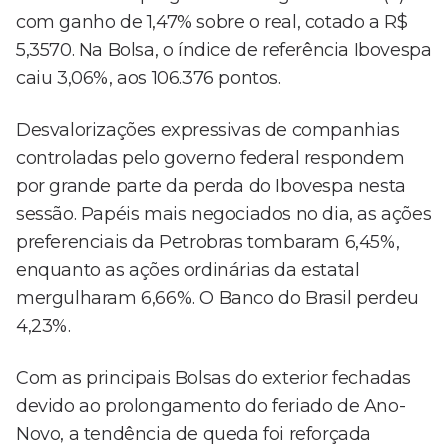
com ganho de 1,47% sobre o real, cotado a R$
5,3570. Na Bolsa, o índice de referência Ibovespa
caiu 3,06%, aos 106.376 pontos.
Desvalorizações expressivas de companhias
controladas pelo governo federal respondem
por grande parte da perda do Ibovespa nesta
sessão. Papéis mais negociados no dia, as ações
preferenciais da Petrobras tombaram 6,45%,
enquanto as ações ordinárias da estatal
mergulharam 6,66%. O Banco do Brasil perdeu
4,23%.
Com as principais Bolsas do exterior fechadas
devido ao prolongamento do feriado de Ano-
Novo, a tendência de queda foi reforçada