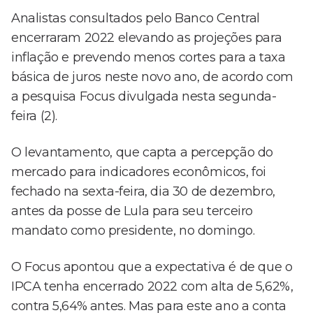
Analistas consultados pelo Banco Central
encerraram 2022 elevando as projeções para
inflação e prevendo menos cortes para a taxa
básica de juros neste novo ano, de acordo com
a pesquisa Focus divulgada nesta segunda-
feira (2).
O levantamento, que capta a percepção do
mercado para indicadores econômicos, foi
fechado na sexta-feira, dia 30 de dezembro,
antes da posse de Lula para seu terceiro
mandato como presidente, no domingo.
O Focus apontou que a expectativa é de que o
IPCA tenha encerrado 2022 com alta de 5,62%,
contra 5,64% antes. Mas para este ano a conta