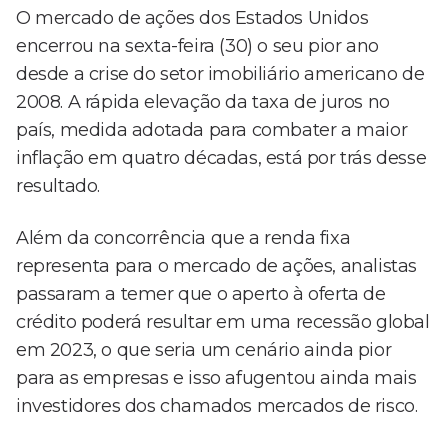
O mercado de ações dos Estados Unidos
encerrou na sexta-feira (30) o seu pior ano
desde a crise do setor imobiliário americano de
2008. A rápida elevação da taxa de juros no
país, medida adotada para combater a maior
inflação em quatro décadas, está por trás desse
resultado.
Além da concorrência que a renda fixa
representa para o mercado de ações, analistas
passaram a temer que o aperto à oferta de
crédito poderá resultar em uma recessão global
em 2023, o que seria um cenário ainda pior
para as empresas e isso afugentou ainda mais
investidores dos chamados mercados de risco.