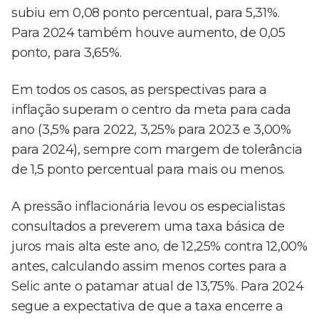
subiu em 0,08 ponto percentual, para 5,31%.
Para 2024 também houve aumento, de 0,05
ponto, para 3,65%.
Em todos os casos, as perspectivas para a
inflação superam o centro da meta para cada
ano (3,5% para 2022, 3,25% para 2023 e 3,00%
para 2024), sempre com margem de tolerância
de 1,5 ponto percentual para mais ou menos.
A pressão inflacionária levou os especialistas
consultados a preverem uma taxa básica de
juros mais alta este ano, de 12,25% contra 12,00%
antes, calculando assim menos cortes para a
Selic ante o patamar atual de 13,75%. Para 2024
segue a expectativa de que a taxa encerre a