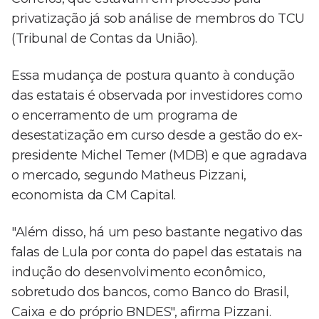
privatização já sob análise de membros do TCU
(Tribunal de Contas da União).
Essa mudança de postura quanto à condução
das estatais é observada por investidores como
o encerramento de um programa de
desestatização em curso desde a gestão do ex-
presidente Michel Temer (MDB) e que agradava
o mercado, segundo Matheus Pizzani,
economista da CM Capital.
"Além disso, há um peso bastante negativo das
falas de Lula por conta do papel das estatais na
indução do desenvolvimento econômico,
sobretudo dos bancos, como Banco do Brasil,
Caixa e do próprio BNDES", afirma Pizzani.