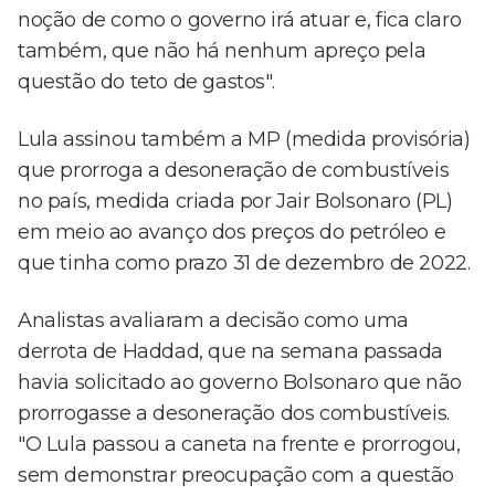
noção de como o governo irá atuar e, fica claro
também, que não há nenhum apreço pela
questão do teto de gastos".
Lula assinou também a MP (medida provisória)
que prorroga a desoneração de combustíveis
no país, medida criada por Jair Bolsonaro (PL)
em meio ao avanço dos preços do petróleo e
que tinha como prazo 31 de dezembro de 2022.
Analistas avaliaram a decisão como uma
derrota de Haddad, que na semana passada
havia solicitado ao governo Bolsonaro que não
prorrogasse a desoneração dos combustíveis.
"O Lula passou a caneta na frente e prorrogou,
sem demonstrar preocupação com a questão