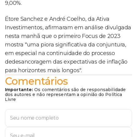
9,00%.
Étore Sanchez e André Coelho, da Ativa
Investimentos, afirmaram em análise divulgada
nesta manhã que o primeiro Focus de 2023
mostra "uma piora significativa da conjuntura,
em especial na continuidade do processo
dedesancoragem das expectativas de inflação
para horizontes mais longos".
Comentários
Importante:
Os comentários são de responsabilidade
dos autores e não representam a opinião do Política
Livre