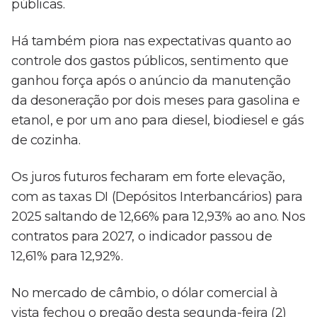
públicas.
Há também piora nas expectativas quanto ao
controle dos gastos públicos, sentimento que
ganhou força após o anúncio da manutenção
da desoneração por dois meses para gasolina e
etanol, e por um ano para diesel, biodiesel e gás
de cozinha.
Os juros futuros fecharam em forte elevação,
com as taxas DI (Depósitos Interbancários) para
2025 saltando de 12,66% para 12,93% ao ano. Nos
contratos para 2027, o indicador passou de
12,61% para 12,92%.
No mercado de câmbio, o dólar comercial à
vista fechou o pregão desta segunda-feira (2)