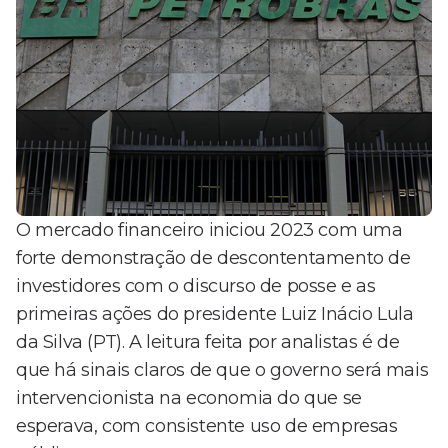
O mercado financeiro iniciou 2023 com uma
forte demonstração de descontentamento de
investidores com o discurso de posse e as
primeiras ações do presidente Luiz Inácio Lula
da Silva (PT). A leitura feita por analistas é de
que há sinais claros de que o governo será mais
intervencionista na economia do que se
esperava, com consistente uso de empresas