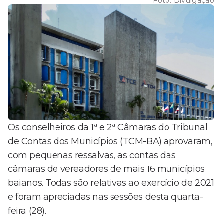
Foto:
Divulgação
Os conselheiros da 1ª e 2ª Câmaras do Tribunal
de Contas dos Municípios (TCM-BA) aprovaram,
com pequenas ressalvas, as contas das
câmaras de vereadores de mais 16 municípios
baianos. Todas são relativas ao exercício de 2021
e foram apreciadas nas sessões desta quarta-
feira (28).