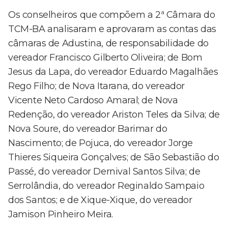
Os conselheiros que compõem a 2ª Câmara do
TCM-BA analisaram e aprovaram as contas das
câmaras de Adustina, de responsabilidade do
vereador Francisco Gilberto Oliveira; de Bom
Jesus da Lapa, do vereador Eduardo Magalhães
Rego Filho; de Nova Itarana, do vereador
Vicente Neto Cardoso Amaral; de Nova
Redenção, do vereador Ariston Teles da Silva; de
Nova Soure, do vereador Barimar do
Nascimento; de Pojuca, do vereador Jorge
Thieres Siqueira Gonçalves; de São Sebastião do
Passé, do vereador Dernival Santos Silva; de
Serrolândia, do vereador Reginaldo Sampaio
dos Santos; e de Xique-Xique, do vereador
Jamison Pinheiro Meira.