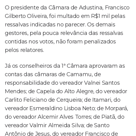
O presidente da Câmara de Adustina, Francisco
Gilberto Oliveira, foi multado em R$1 mil pelas
ressalvas indicadas no parecer. Os demais
gestores, pela pouca relevância das ressalvas
contidas nos votos, não foram penalizados
pelos relatores.
Já os conselheiros da 1ª Câmara aprovaram as
contas das câmaras de Camamu, de
responsabilidade do vereador Valnei Santos
Mendes; de Capela do Alto Alegre, do vereador
Carlito Feliciano de Cerqueira; de Itamari, do
vereador Esmeraldino Lisboa Neto; de Morpará,
do vereador Alcemir Alves Torres; de Piatã, do
vereador Valmir Almeida Silva; de Santo
Antônio de Jesus, do vereador Francisco de