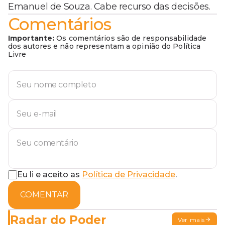
Emanuel de Souza. Cabe recurso das decisões.
Comentários
Importante:
Os comentários são de responsabilidade
dos autores e não representam a opinião do Política
Livre
Eu li e aceito as
Política de Privacidade
.
COMENTAR
Radar do Poder
Ver mais