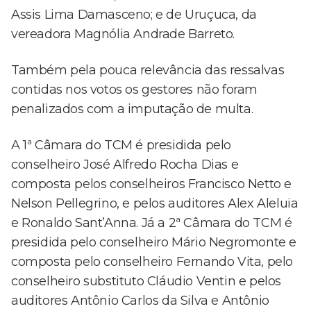
Assis Lima Damasceno; e de Uruçuca, da
vereadora Magnólia Andrade Barreto.
Também pela pouca relevância das ressalvas
contidas nos votos os gestores não foram
penalizados com a imputação de multa.
A 1ª Câmara do TCM é presidida pelo
conselheiro José Alfredo Rocha Dias e
composta pelos conselheiros Francisco Netto e
Nelson Pellegrino, e pelos auditores Alex Aleluia
e Ronaldo Sant’Anna. Já a 2ª Câmara do TCM é
presidida pelo conselheiro Mário Negromonte e
composta pelo conselheiro Fernando Vita, pelo
conselheiro substituto Cláudio Ventin e pelos
auditores Antônio Carlos da Silva e Antônio