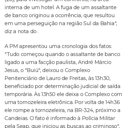
interna de um hotel. A fuga de um assaltante
de banco originou a ocorrência, que resultou
em uma perseguição na região Sul da Bahia",
diz a nota do .
A PM apresentou uma cronologia dos fatos:
"Tudo começou quando o assaltante de banco
ligado a uma facção paulista, André Márcio
Jesus, o "Buiú", deixou o Complexo
Penitenciário de Lauro de Freitas, às 13h30,
beneficiado por determinação judicial de saída
temporária. Às 13h50 ele deixa o Complexo com
uma tornozeleira eletrônica. Por volta de 14h36
ele rompe a tornozeleira, na BR-324, próximo a
Candeias. O fato é informado à Polícia Militar
pela Seap, que iniciou as buscas ao criminoso",