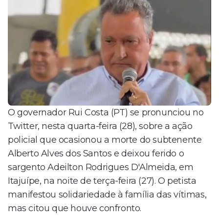
O governador Rui Costa (PT) se pronunciou no
Twitter, nesta quarta-feira (28), sobre a ação
policial que ocasionou a morte do subtenente
Alberto Alves dos Santos e deixou ferido o
sargento Adeilton Rodrigues D'Almeida, em
Itajuípe, na noite de terça-feira (27). O petista
manifestou solidariedade à família das vítimas,
mas citou que houve confronto.