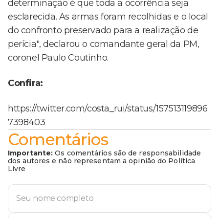
determinação é que toda a ocorrência seja
esclarecida. As armas foram recolhidas e o local
do confronto preservado para a realização de
perícia", declarou o comandante geral da PM,
coronel Paulo Coutinho.
Confira:
https://twitter.com/costa_rui/status/157513119896
7398403
Comentários
Importante:
Os comentários são de responsabilidade
dos autores e não representam a opinião do Política
Livre