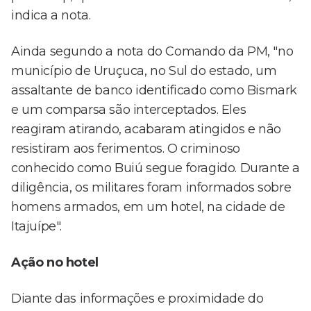
indica a nota.
Ainda segundo a nota do Comando da PM, "no
município de Uruçuca, no Sul do estado, um
assaltante de banco identificado como Bismark
e um comparsa são interceptados. Eles
reagiram atirando, acabaram atingidos e não
resistiram aos ferimentos. O criminoso
conhecido como Buiú segue foragido. Durante a
diligência, os militares foram informados sobre
homens armados, em um hotel, na cidade de
Itajuípe".
Ação no hotel
Diante das informações e proximidade do