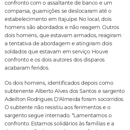
confronto com o assaltante de banco e um
comparsa, guarnições se deslocaram até o
estabelecimento em Itajuípe. No local, dois
homens são abordados e não reagem. Outros
dois homens, que estavam armados, reagiram
a tentativa de abordagem e atingiram dois
soldados que estavam em serviço. Houve
confronto e os dois autores dos disparos
acabaram feridos.
Os dois homens, identificados depois como
subtenente Alberto Alves dos Santos e sargento
Adeilton Rodrigues D'Almeida foram socorridos.
O subtente não resistiu aos ferimentos e o
sargento segue internado. "Lamentamos o
confronto. Estamos solidários às famílias e a