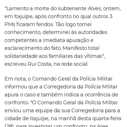
"Lamento a morte do subtenente Alves, ontem,
em Itajuípe, após confronto no qual outros 3
PMs ficaram feridos. Tão logo tomei
conhecimento, determinei às autoridades
competentes a imediata apuração e
esclarecimento do fato. Manifesto total
solidariedade aos familiares das vítimas",
escreveu Rui Costa, na rede social.
Em nota, o Comando Geral da Polícia Militar
informou que a Corregedoria da Polícia Militar
apura o caso e também indica a ocorrência de
confronto. "O Comando Geral da Polícia Militar
enviou uma equipe da sua Corregedoria para a
cidade de Itajuípe, na manhã desta quarta-feira
(28), para investigar um confronto, na área