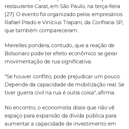
restaurante Carat, em São Paulo, na terça-feira
(27). O evento foi organizado pelos empresários
Rafael Prado e Vinícius Trapani, da Confraria SP,
que também compareceram.
Meirelles pondera, contudo, que a reação de
Bolsonaro pode ter efeito econômico se gerar
movimentação de rua significativa.
"Se houver conflito, pode prejudicar um pouco.
Depende da capacidade de mobilização real. Se
tiver guerra civil na rua é outra coisa", afirma.
No encontro, o economista disse que não vê
espaço para expansão da dívida pública para
aumentar a capacidade de investimento em