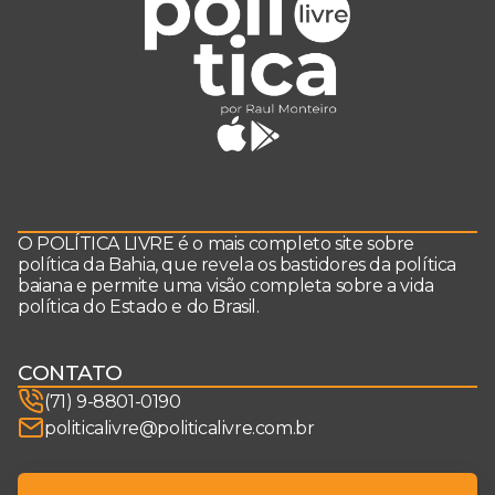
O POLÍTICA LIVRE é o mais completo site sobre
política da Bahia, que revela os bastidores da política
baiana e permite uma visão completa sobre a vida
política do Estado e do Brasil.
CONTATO
(71) 9-8801-0190
politicalivre@politicalivre.com.br