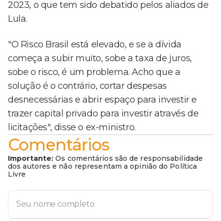
2023, o que tem sido debatido pelos aliados de
Lula.
"O Risco Brasil está elevado, e se a dívida
começa a subir muito, sobe a taxa de juros,
sobe o risco, é um problema. Acho que a
solução é o contrário, cortar despesas
desnecessárias e abrir espaço para investir e
trazer capital privado para investir através de
licitações", disse o ex-ministro.
Comentários
Importante:
Os comentários são de responsabilidade
dos autores e não representam a opinião do Política
Livre