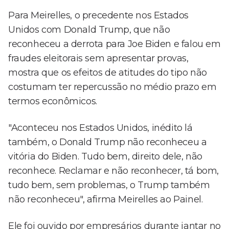
Para Meirelles, o precedente nos Estados
Unidos com Donald Trump, que não
reconheceu a derrota para Joe Biden e falou em
fraudes eleitorais sem apresentar provas,
mostra que os efeitos de atitudes do tipo não
costumam ter repercussão no médio prazo em
termos econômicos.
"Aconteceu nos Estados Unidos, inédito lá
também, o Donald Trump não reconheceu a
vitória do Biden. Tudo bem, direito dele, não
reconhece. Reclamar e não reconhecer, tá bom,
tudo bem, sem problemas, o Trump também
não reconheceu", afirma Meirelles ao Painel.
Ele foi ouvido por empresários durante jantar no