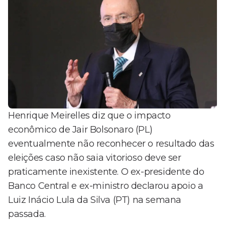
Henrique Meirelles diz que o impacto
econômico de Jair Bolsonaro (PL)
eventualmente não reconhecer o resultado das
eleições caso não saia vitorioso deve ser
praticamente inexistente. O ex-presidente do
Banco Central e ex-ministro declarou apoio a
Luiz Inácio Lula da Silva (PT) na semana
passada.