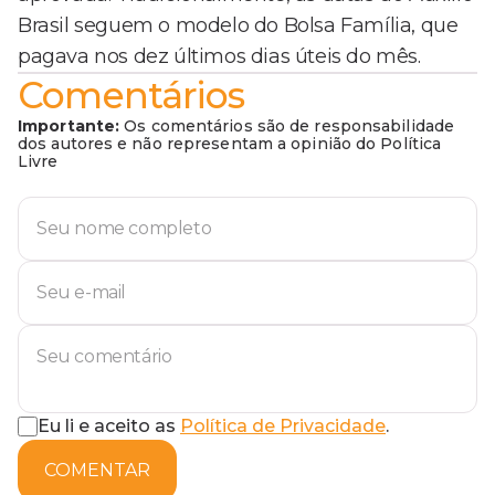
Brasil seguem o modelo do Bolsa Família, que
pagava nos dez últimos dias úteis do mês.
Comentários
Importante:
Os comentários são de responsabilidade
dos autores e não representam a opinião do Política
Livre
Eu li e aceito as
Política de Privacidade
.
COMENTAR