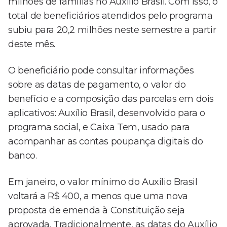
milhões de famílias no Auxílio Brasil. Com isso, o
total de beneficiários atendidos pelo programa
subiu para 20,2 milhões neste semestre a partir
deste mês.
O beneficiário pode consultar informações
sobre as datas de pagamento, o valor do
benefício e a composição das parcelas em dois
aplicativos: Auxílio Brasil, desenvolvido para o
programa social, e Caixa Tem, usado para
acompanhar as contas poupança digitais do
banco.
Em janeiro, o valor mínimo do Auxílio Brasil
voltará a R$ 400, a menos que uma nova
proposta de emenda à Constituição seja
aprovada. Tradicionalmente, as datas do Auxílio