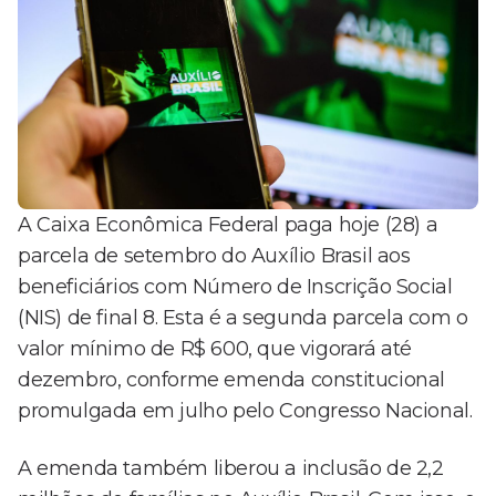
A Caixa Econômica Federal paga hoje (28) a
parcela de setembro do Auxílio Brasil aos
beneficiários com Número de Inscrição Social
(NIS) de final 8. Esta é a segunda parcela com o
valor mínimo de R$ 600, que vigorará até
dezembro, conforme emenda constitucional
promulgada em julho pelo Congresso Nacional.
A emenda também liberou a inclusão de 2,2