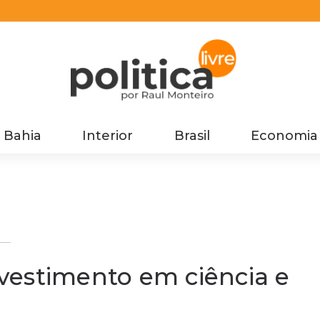
Bahia
Interior
Brasil
Economia
vestimento em ciência e