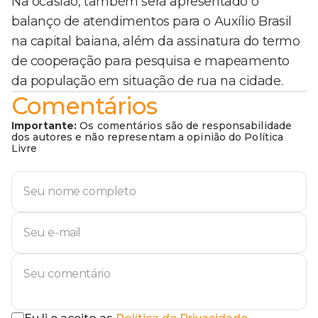
Na ocasião, também será apresentado o
balanço de atendimentos para o Auxílio Brasil
na capital baiana, além da assinatura do termo
de cooperação para pesquisa e mapeamento
da população em situação de rua na cidade.
Comentários
Importante:
Os comentários são de responsabilidade
dos autores e não representam a opinião do Política
Livre