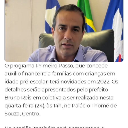
O programa Primeiro Passo, que concede
auxílio financeiro a famílias com crianças em
idade pré-escolar, terá novidades em 2022. Os
detalhes serão apresentados pelo prefeito
Bruno Reis em coletiva a ser realizada nesta
quarta-feira (24), às 14h, no Palácio Thomé de
Souza, Centro.