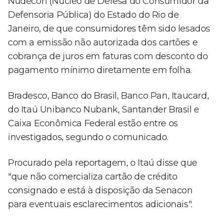
Nudecon (Núcleo de Defesa do Consumidor da
Defensoria Pública) do Estado do Rio de
Janeiro, de que consumidores têm sido lesados
com a emissão não autorizada dos cartões e
cobrança de juros em faturas com desconto do
pagamento mínimo diretamente em folha.
Bradesco, Banco do Brasil, Banco Pan, Itaucard,
do Itaú Unibanco Nubank, Santander Brasil e
Caixa Econômica Federal estão entre os
investigados, segundo o comunicado.
Procurado pela reportagem, o Itaú disse que
"que não comercializa cartão de crédito
consignado e está à disposição da Senacon
para eventuais esclarecimentos adicionais".