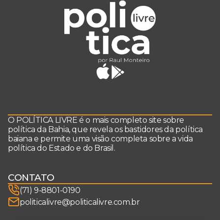
O POLÍTICA LIVRE é o mais completo site sobre
política da Bahia, que revela os bastidores da política
baiana e permite uma visão completa sobre a vida
política do Estado e do Brasil.
CONTATO
(71) 9-8801-0190
politicalivre@politicalivre.com.br