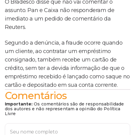
O Bradesco disse que não vai comentar o
assunto. Pan e Caixa não responderam de
imediato a um pedido de comentário da
Reuters.
Segundo a denúncia, a fraude ocorre quando
um cliente, ao contratar um empréstimo
consignado, também recebe um cartão de
crédito, sem ter a devida informação de que o
empréstimo recebido é lançado como saque no
cartão e depositado em sua conta corrente.
Comentários
Importante:
Os comentários são de responsabilidade
dos autores e não representam a opinião do Política
Livre