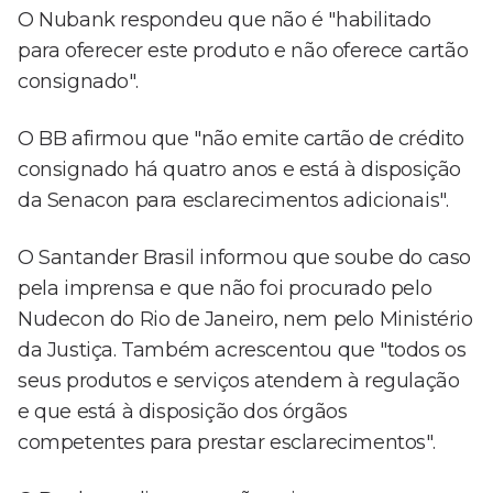
O Nubank respondeu que não é "habilitado
para oferecer este produto e não oferece cartão
consignado".
O BB afirmou que "não emite cartão de crédito
consignado há quatro anos e está à disposição
da Senacon para esclarecimentos adicionais".
O Santander Brasil informou que soube do caso
pela imprensa e que não foi procurado pelo
Nudecon do Rio de Janeiro, nem pelo Ministério
da Justiça. Também acrescentou que "todos os
seus produtos e serviços atendem à regulação
e que está à disposição dos órgãos
competentes para prestar esclarecimentos".