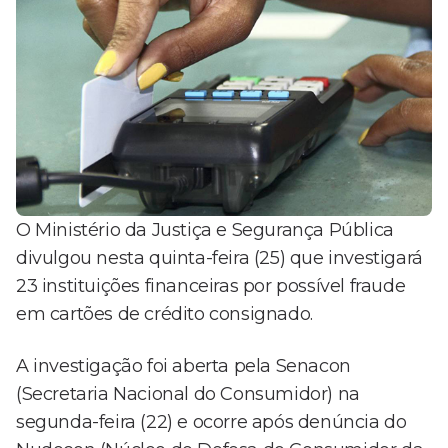
O Ministério da Justiça e Segurança Pública
divulgou nesta quinta-feira (25) que investigará
23 instituições financeiras por possível fraude
em cartões de crédito consignado.
A investigação foi aberta pela Senacon
(Secretaria Nacional do Consumidor) na
segunda-feira (22) e ocorre após denúncia do