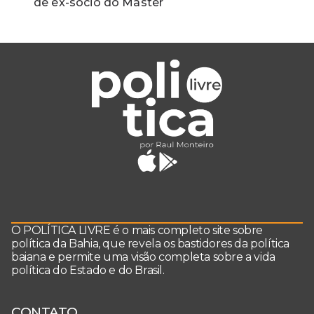
de ex-sócio do Master
O POLÍTICA LIVRE é o mais completo site sobre
política da Bahia, que revela os bastidores da política
baiana e permite uma visão completa sobre a vida
política do Estado e do Brasil.
CONTATO