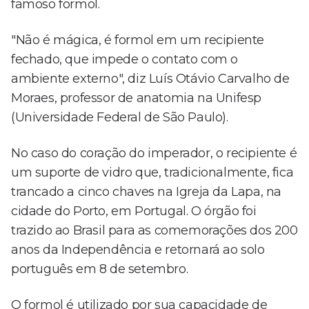
famoso formol.
"Não é mágica, é formol em um recipiente
fechado, que impede o contato com o
ambiente externo", diz Luís Otávio Carvalho de
Moraes, professor de anatomia na Unifesp
(Universidade Federal de São Paulo).
No caso do coração do imperador, o recipiente é
um suporte de vidro que, tradicionalmente, fica
trancado a cinco chaves na Igreja da Lapa, na
cidade do Porto, em Portugal. O órgão foi
trazido ao Brasil para as comemorações dos 200
anos da Independência e retornará ao solo
português em 8 de setembro.
O formol é utilizado por sua capacidade de