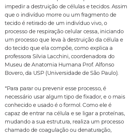
impedir a destruição de células e tecidos. Assim
que o indivíduo morre ou um fragmento de
tecido é retirado de um indivíduo vivo, o
processo de respiração celular cessa, iniciando
um processo que leva à destruição da célula e
do tecido que ela compõe, como explica a
professora Silvia Lacchini, coordenadora do
Museu de Anatomia Humana Prof. Alfonso
Bovero, da USP (Universidade de São Paulo).
"Para parar ou prevenir esse processo, é
necessário usar algum tipo de fixador, e o mais
conhecido e usado é o formol. Como ele é
capaz de entrar na célula e se ligar a proteínas,
mudando a sua estrutura, realiza um processo
chamado de coagulação ou denaturação,