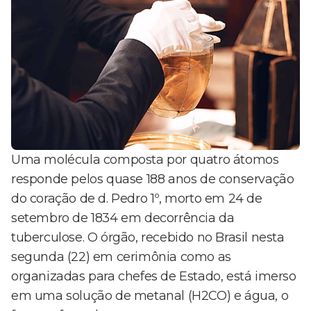
Uma molécula composta por quatro átomos
responde pelos quase 188 anos de conservação
do coração de d. Pedro 1º, morto em 24 de
setembro de 1834 em decorrência da
tuberculose. O órgão, recebido no Brasil nesta
segunda (22) em cerimônia como as
organizadas para chefes de Estado, está imerso
em uma solução de metanal (H2CO) e água, o