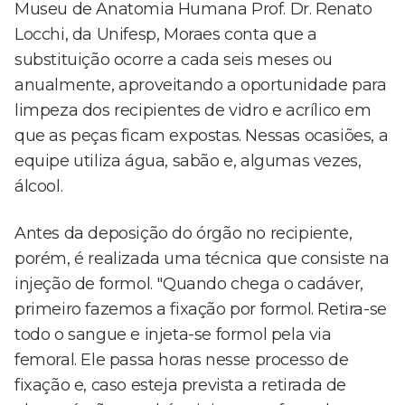
Museu de Anatomia Humana Prof. Dr. Renato
Locchi, da Unifesp, Moraes conta que a
substituição ocorre a cada seis meses ou
anualmente, aproveitando a oportunidade para
limpeza dos recipientes de vidro e acrílico em
que as peças ficam expostas. Nessas ocasiões, a
equipe utiliza água, sabão e, algumas vezes,
álcool.
Antes da deposição do órgão no recipiente,
porém, é realizada uma técnica que consiste na
injeção de formol. "Quando chega o cadáver,
primeiro fazemos a fixação por formol. Retira-se
todo o sangue e injeta-se formol pela via
femoral. Ele passa horas nesse processo de
fixação e, caso esteja prevista a retirada de