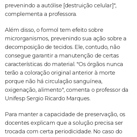
prevenindo a autólise [destruição celular]",
complementa a professora.
Além disso, o formol tem efeito sobre
microrganismos, prevenindo sua ação sobre a
decomposição de tecidos. Ele, contudo, não
consegue garantir a manutenção de certas
características do material. "Os órgãos nunca
terão a coloração original anterior à morte
porque não há circulação sanguínea,
oxigenação, alimento", comenta o professor da
Unifesp Sergio Ricardo Marques.
Para manter a capacidade de preservação, os
docentes explicam que a solução precisa ser
trocada com certa periodicidade. No caso do