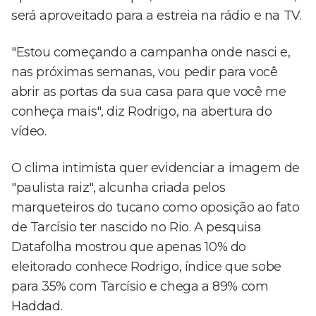
será aproveitado para a estreia na rádio e na TV.
"Estou começando a campanha onde nasci e,
nas próximas semanas, vou pedir para você
abrir as portas da sua casa para que você me
conheça mais", diz Rodrigo, na abertura do
vídeo.
O clima intimista quer evidenciar a imagem de
"paulista raiz", alcunha criada pelos
marqueteiros do tucano como oposição ao fato
de Tarcísio ter nascido no Rio. A pesquisa
Datafolha mostrou que apenas 10% do
eleitorado conhece Rodrigo, índice que sobe
para 35% com Tarcísio e chega a 89% com
Haddad.