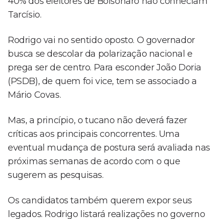
40% dos eleitores de Bolsonaro não conheciam
Tarcísio.
Rodrigo vai no sentido oposto. O governador
busca se descolar da polarização nacional e
prega ser de centro. Para esconder João Doria
(PSDB), de quem foi vice, tem se associado a
Mário Covas.
Mas, a princípio, o tucano não deverá fazer
críticas aos principais concorrentes. Uma
eventual mudança de postura será avaliada nas
próximas semanas de acordo com o que
sugerem as pesquisas.
Os candidatos também querem expor seus
legados. Rodrigo listará realizações no governo