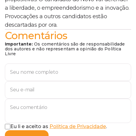
a liberdade, o empreendedorismo e a inovação.
Provocações a outros candidatos estão
descartadas por ora.
Comentários
Importante:
Os comentários são de responsabilidade
dos autores e não representam a opinião do Política
Livre
Eu li e aceito as
Política de Privacidade
.