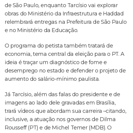
de São Paulo, enquanto Tarcísio vai explorar
obras do Ministério da Infraestrutura e Haddad
relembrará entregas na Prefeitura de São Paulo
e no Ministério da Educação.
O programa do petista também tratará de
economia, tema central da eleição para o PT. A
ideia é traçar um diagnóstico de fome e
desemprego no estado e defender o projeto de
aumento do salário-mínimo paulista.
Já Tarcísio, além das falas do presidente e de
imagens ao lado dele gravadas em Brasília,
trará vídeos que abordam sua carreira –citando,
inclusive, a atuação nos governos de Dilma
Rousseff (PT) e de Michel Temer (MDB). O