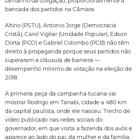
tamanho da coligação, proporcionalmente à
bancada dos partidos na Câmara.
Altino (PSTU), Antonio Jorge (Democracia
Cristã), Carol Vigliar (Unidade Popular), Edson
Dorta (PCO) e Gabriel Colombo (PCB) não têm
direito à propaganda porque seus partidos não
superaram a cláusula de barreira —
desempenho mínimo de votação na eleição de
2018.
A primeira peça da campanha tucana vai
mostrar Rodrigo em Tanabi, cidade a 480 km
da capital paulista, onde ele nasceu. Trecho de
vídeo publicado nas redes sociais do
governador, em que visita a fazenda dos avós e
aparece ao lado do pai, da mulher e da família,