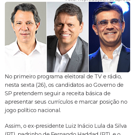
No primeiro programa eleitoral de TV e rádio,
nesta sexta (26), os candidatos ao Governo de
SP pretendem seguir a receita básica de
apresentar seus currículos e marcar posição no
jogo político nacional.
Assim, o ex-presidente Luiz Inácio Lula da Silva
(PT), padrinho de Fernando Haddad (PT), e o