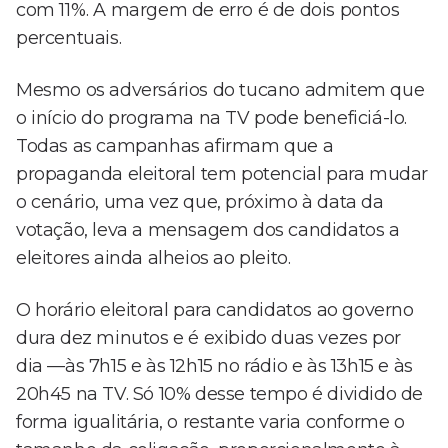
com 11%. A margem de erro é de dois pontos
percentuais.
Mesmo os adversários do tucano admitem que
o início do programa na TV pode beneficiá-lo.
Todas as campanhas afirmam que a
propaganda eleitoral tem potencial para mudar
o cenário, uma vez que, próximo à data da
votação, leva a mensagem dos candidatos a
eleitores ainda alheios ao pleito.
O horário eleitoral para candidatos ao governo
dura dez minutos e é exibido duas vezes por
dia —às 7h15 e às 12h15 no rádio e às 13h15 e às
20h45 na TV. Só 10% desse tempo é dividido de
forma igualitária, o restante varia conforme o