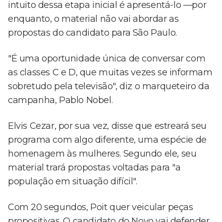
intuito dessa etapa inicial é apresentá-lo —por
enquanto, o material não vai abordar as
propostas do candidato para São Paulo.
"É uma oportunidade única de conversar com
as classes C e D, que muitas vezes se informam
sobretudo pela televisão", diz o marqueteiro da
campanha, Pablo Nobel.
Elvis Cezar, por sua vez, disse que estreará seu
programa com algo diferente, uma espécie de
homenagem às mulheres. Segundo ele, seu
material trará propostas voltadas para "a
população em situação difícil".
Com 20 segundos, Poit quer veicular peças
propositivas. O candidato do Novo vai defender