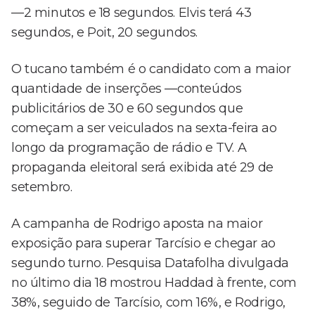
—2 minutos e 18 segundos. Elvis terá 43
segundos, e Poit, 20 segundos.
O tucano também é o candidato com a maior
quantidade de inserções —conteúdos
publicitários de 30 e 60 segundos que
começam a ser veiculados na sexta-feira ao
longo da programação de rádio e TV. A
propaganda eleitoral será exibida até 29 de
setembro.
A campanha de Rodrigo aposta na maior
exposição para superar Tarcísio e chegar ao
segundo turno. Pesquisa Datafolha divulgada
no último dia 18 mostrou Haddad à frente, com
38%, seguido de Tarcísio, com 16%, e Rodrigo,