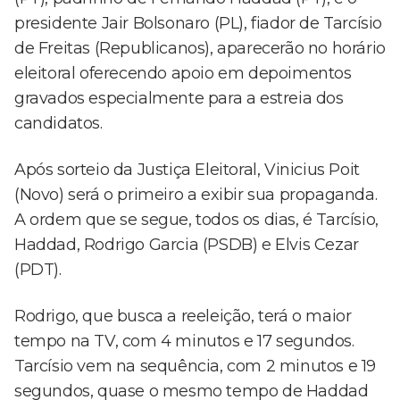
presidente Jair Bolsonaro (PL), fiador de Tarcísio
de Freitas (Republicanos), aparecerão no horário
eleitoral oferecendo apoio em depoimentos
gravados especialmente para a estreia dos
candidatos.
Após sorteio da Justiça Eleitoral, Vinicius Poit
(Novo) será o primeiro a exibir sua propaganda.
A ordem que se segue, todos os dias, é Tarcísio,
Haddad, Rodrigo Garcia (PSDB) e Elvis Cezar
(PDT).
Rodrigo, que busca a reeleição, terá o maior
tempo na TV, com 4 minutos e 17 segundos.
Tarcísio vem na sequência, com 2 minutos e 19
segundos, quase o mesmo tempo de Haddad