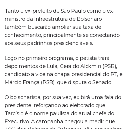
Tanto o ex-prefeito de São Paulo como o ex-
ministro da Infraestrutura de Bolsonaro
também buscarão ampliar sua taxa de
conhecimento, principalmente se conectando
aos seus padrinhos presidenciáveis.
Logo no primeiro programa, o petista trará
depoimentos de Lula, Geraldo Alckmin (PSB),
candidato a vice na chapa presidencial do PT, e
Márcio França (PSB), que disputa o Senado.
O bolsonarista, por sua vez, exibirá uma fala do
presidente, reforçando ao eleitorado que
Tarcísio é o nome paulista do atual chefe do
Executivo. A campanha chegou a medir que