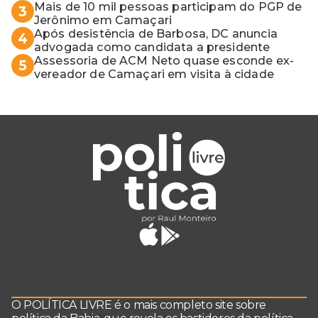
Mais de 10 mil pessoas participam do PGP de
3
Jerônimo em Camaçari
Após desistência de Barbosa, DC anuncia
4
advogada como candidata a presidente
Assessoria de ACM Neto quase esconde ex-
5
vereador de Camaçari em visita à cidade
O POLÍTICA LIVRE é o mais completo site sobre