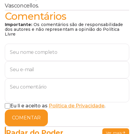
Vasconcellos.
Comentários
Importante:
Os comentários são de responsabilidade
dos autores e não representam a opinião do Política
Livre
Eu li e aceito as
Política de Privacidade
.
COMENTAR
Radar do Poder
Ver mais