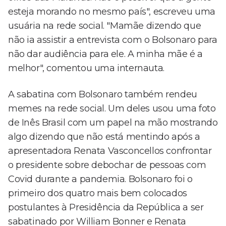
esteja morando no mesmo país", escreveu uma
usuária na rede social. "Mamãe dizendo que
não ia assistir a entrevista com o Bolsonaro para
não dar audiência para ele. A minha mãe é a
melhor", comentou uma internauta.
A sabatina com Bolsonaro também rendeu
memes na rede social. Um deles usou uma foto
de Inês Brasil com um papel na mão mostrando
algo dizendo que não está mentindo após a
apresentadora Renata Vasconcellos confrontar
o presidente sobre debochar de pessoas com
Covid durante a pandemia. Bolsonaro foi o
primeiro dos quatro mais bem colocados
postulantes à Presidência da República a ser
sabatinado por William Bonner e Renata