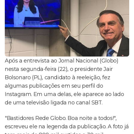
Após a entrevista ao Jornal Nacional (Globo)
nesta segunda-feira (22), o presidente Jair
Bolsonaro (PL), candidato à reeleição, fez
algumas publicações em seu perfil do
Instagram. Em uma delas, ele aparece ao lado
de uma televisão ligada no canal SBT.
"Bastidores Rede Globo. Boa noite a todos!",
escreveu ele na legenda da publicação. A foto já