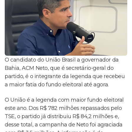
O candidato do União Brasil a governador da
Bahia, ACM Neto, que é secretário-geral do
partido, é o integrante da legenda que recebeu
a maior fatia do fundo eleitoral até agora.
O União é a legenda com maior fundo eleitoral
este ano. Dos R$ 782 milhões repassados pelo
TSE, o partido já distribuiu R$ 84,2 milhões e,
desse total, a campanha de Neto foi agraciada