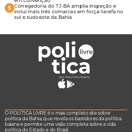
em convenção
Corregedoria do TJ-BA amplia inspeção e
5
inclui mais três comarcas em força-tarefa no
sul e sudoeste da Bahia
O POLÍTICA LIVRE é o mais completo site sobre
política da Bahia, que revela os bastidores da política
baiana e permite uma visão completa sobre a vida
política do Estado e do Brasil.