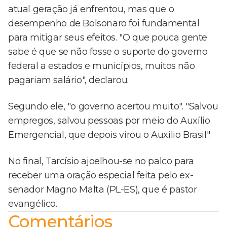
atual geração já enfrentou, mas que o
desempenho de Bolsonaro foi fundamental
para mitigar seus efeitos. "O que pouca gente
sabe é que se não fosse o suporte do governo
federal a estados e municípios, muitos não
pagariam salário", declarou.
Segundo ele, "o governo acertou muito". "Salvou
empregos, salvou pessoas por meio do Auxílio
Emergencial, que depois virou o Auxílio Brasil".
No final, Tarcísio ajoelhou-se no palco para
receber uma oração especial feita pelo ex-
senador Magno Malta (PL-ES), que é pastor
evangélico.
Comentários