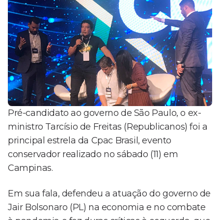
Pré-candidato ao governo de São Paulo, o ex-
ministro Tarcísio de Freitas (Republicanos) foi a
principal estrela da Cpac Brasil, evento
conservador realizado no sábado (11) em
Campinas.
Em sua fala, defendeu a atuação do governo de
Jair Bolsonaro (PL) na economia e no combate