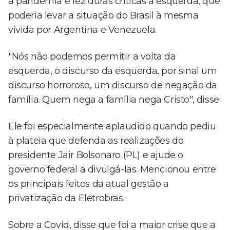
à pandemia e fez duras críticas à esquerda, que
poderia levar a situação do Brasil à mesma
vivida por Argentina e Venezuela.
"Nós não podemos permitir a volta da
esquerda, o discurso da esquerda, por sinal um
discurso horroroso, um discurso de negação da
família. Quem nega a família nega Cristo", disse.
Ele foi especialmente aplaudido quando pediu
à plateia que defenda as realizações do
presidente Jair Bolsonaro (PL) e ajude o
governo federal a divulgá-las. Mencionou entre
os principais feitos da atual gestão a
privatização da Eletrobras.
Sobre a Covid, disse que foi a maior crise que a