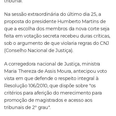
tribunal.
Na sessão extraordinária do último dia 25, a
proposta do presidente Humberto Martins de
que a escolha dos membros da nova corte seja
feita em votação secreta recebeu duras críticas,
sob o argumento de que violaria regras do CNJ
(Conselho Nacional de Justiça).
A corregedora nacional de Justiça, ministra
Maria Thereza de Assis Moura, antecipou voto
vista em que defende o respeito integral à
Resolução 106/2010, que dispõe sobre "os
critérios para aferição do merecimento para
promoção de magistrados e acesso aos
tribunais de 2º grau".