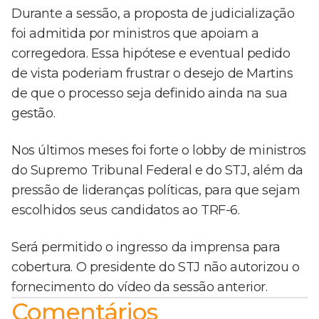
Durante a sessão, a proposta de judicialização
foi admitida por ministros que apoiam a
corregedora. Essa hipótese e eventual pedido
de vista poderiam frustrar o desejo de Martins
de que o processo seja definido ainda na sua
gestão.
Nos últimos meses foi forte o lobby de ministros
do Supremo Tribunal Federal e do STJ, além da
pressão de lideranças políticas, para que sejam
escolhidos seus candidatos ao TRF-6.
Será permitido o ingresso da imprensa para
cobertura. O presidente do STJ não autorizou o
fornecimento do vídeo da sessão anterior.
Comentários