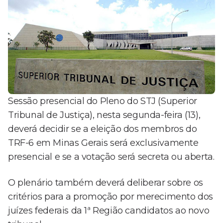
Sessão presencial do Pleno do STJ (Superior
Tribunal de Justiça), nesta segunda-feira (13),
deverá decidir se a eleição dos membros do
TRF-6 em Minas Gerais será exclusivamente
presencial e se a votação será secreta ou aberta.
O plenário também deverá deliberar sobre os
critérios para a promoção por merecimento dos
juízes federais da 1ª Região candidatos ao novo