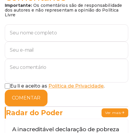
Importante:
Os comentários são de responsabilidade
dos autores e não representam a opinião do Política
Livre
Eu li e aceito as
Política de Privacidade
.
COMENTAR
Radar do Poder
Ver mais
A inacreditável declaração de pobreza