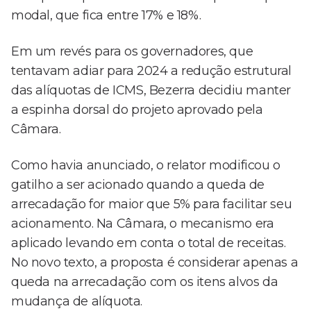
modal, que fica entre 17% e 18%.
Em um revés para os governadores, que
tentavam adiar para 2024 a redução estrutural
das alíquotas de ICMS, Bezerra decidiu manter
a espinha dorsal do projeto aprovado pela
Câmara.
Como havia anunciado, o relator modificou o
gatilho a ser acionado quando a queda de
arrecadação for maior que 5% para facilitar seu
acionamento. Na Câmara, o mecanismo era
aplicado levando em conta o total de receitas.
No novo texto, a proposta é considerar apenas a
queda na arrecadação com os itens alvos da
mudança de alíquota.