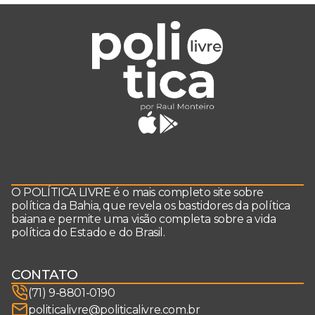
O POLÍTICA LIVRE é o mais completo site sobre
política da Bahia, que revela os bastidores da política
baiana e permite uma visão completa sobre a vida
política do Estado e do Brasil.
CONTATO
(71) 9-8801-0190
politicalivre@politicalivre.com.br