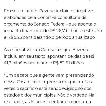
Em seu relatório, Bezerra incluiu estimativas
elaboradas pela Conorf –a consultoria de
orçamento do Senado Federal– que aponta o
impacto financeiro de R$ 26,7 bilhões neste ano
e R$ 53,5 considerando o período anualizado.
As estimativas do Comsefaz, que Bezerra
incluiu em seu texto, apontam perdas de R$
41,3 bilhões neste ano e R$ 82,6 bilhões.
"Um debate que a gente vem presenciando
nessa Casa e pela imprensa de que muitas
vezes o sacrifício está sendo exigido só dos
estados e dos municípios. Não é verdade. Na
realidade, a União está entrando com uma