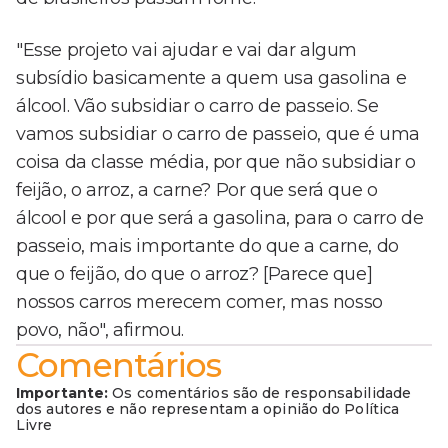
"Esse projeto vai ajudar e vai dar algum
subsídio basicamente a quem usa gasolina e
álcool. Vão subsidiar o carro de passeio. Se
vamos subsidiar o carro de passeio, que é uma
coisa da classe média, por que não subsidiar o
feijão, o arroz, a carne? Por que será que o
álcool e por que será a gasolina, para o carro de
passeio, mais importante do que a carne, do
que o feijão, do que o arroz? [Parece que]
nossos carros merecem comer, mas nosso
povo, não", afirmou.
Comentários
Importante:
Os comentários são de responsabilidade
dos autores e não representam a opinião do Política
Livre