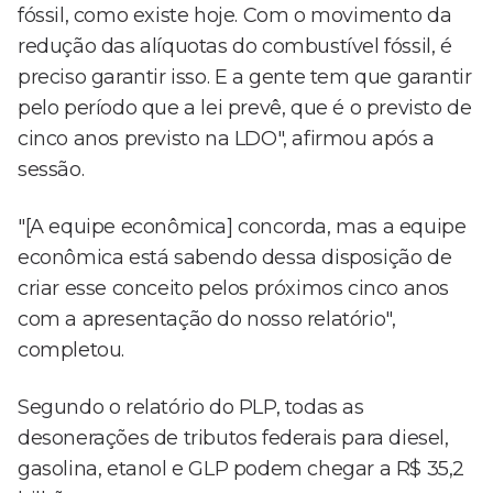
fóssil, como existe hoje. Com o movimento da
redução das alíquotas do combustível fóssil, é
preciso garantir isso. E a gente tem que garantir
pelo período que a lei prevê, que é o previsto de
cinco anos previsto na LDO", afirmou após a
sessão.
"[A equipe econômica] concorda, mas a equipe
econômica está sabendo dessa disposição de
criar esse conceito pelos próximos cinco anos
com a apresentação do nosso relatório",
completou.
Segundo o relatório do PLP, todas as
desonerações de tributos federais para diesel,
gasolina, etanol e GLP podem chegar a R$ 35,2