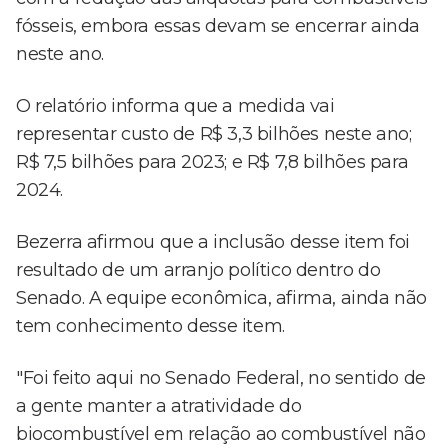
fósseis, embora essas devam se encerrar ainda
neste ano.
O relatório informa que a medida vai
representar custo de R$ 3,3 bilhões neste ano;
R$ 7,5 bilhões para 2023; e R$ 7,8 bilhões para
2024.
Bezerra afirmou que a inclusão desse item foi
resultado de um arranjo político dentro do
Senado. A equipe econômica, afirma, ainda não
tem conhecimento desse item.
"Foi feito aqui no Senado Federal, no sentido de
a gente manter a atratividade do
biocombustível em relação ao combustível não