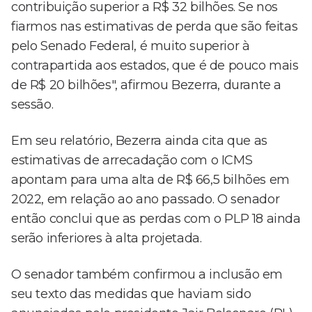
contribuição superior a R$ 32 bilhões. Se nos
fiarmos nas estimativas de perda que são feitas
pelo Senado Federal, é muito superior à
contrapartida aos estados, que é de pouco mais
de R$ 20 bilhões", afirmou Bezerra, durante a
sessão.
Em seu relatório, Bezerra ainda cita que as
estimativas de arrecadação com o ICMS
apontam para uma alta de R$ 66,5 bilhões em
2022, em relação ao ano passado. O senador
então conclui que as perdas com o PLP 18 ainda
serão inferiores à alta projetada.
O senador também confirmou a inclusão em
seu texto das medidas que haviam sido