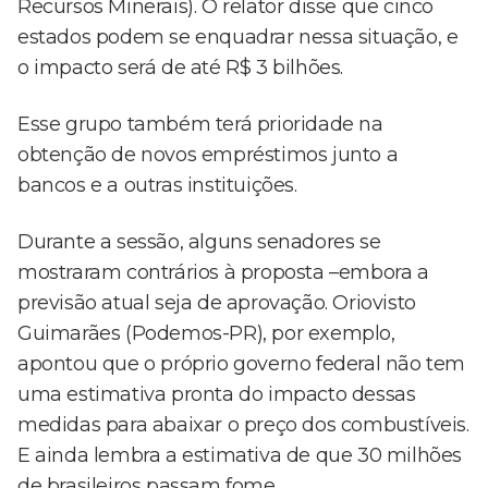
Recursos Minerais). O relator disse que cinco
estados podem se enquadrar nessa situação, e
o impacto será de até R$ 3 bilhões.
Esse grupo também terá prioridade na
obtenção de novos empréstimos junto a
bancos e a outras instituições.
Durante a sessão, alguns senadores se
mostraram contrários à proposta –embora a
previsão atual seja de aprovação. Oriovisto
Guimarães (Podemos-PR), por exemplo,
apontou que o próprio governo federal não tem
uma estimativa pronta do impacto dessas
medidas para abaixar o preço dos combustíveis.
E ainda lembra a estimativa de que 30 milhões
de brasileiros passam fome.