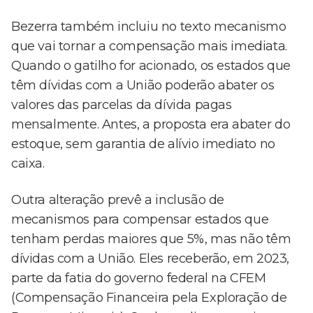
Bezerra também incluiu no texto mecanismo
que vai tornar a compensação mais imediata.
Quando o gatilho for acionado, os estados que
têm dívidas com a União poderão abater os
valores das parcelas da dívida pagas
mensalmente. Antes, a proposta era abater do
estoque, sem garantia de alívio imediato no
caixa.
Outra alteração prevê a inclusão de
mecanismos para compensar estados que
tenham perdas maiores que 5%, mas não têm
dívidas com a União. Eles receberão, em 2023,
parte da fatia do governo federal na CFEM
(Compensação Financeira pela Exploração de