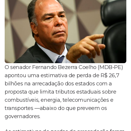
O senador Fernando Bezerra Coelho (MDB-PE)
apontou uma estimativa de perda de R$ 26,7
bilhões na arrecadação dos estados com a
proposta que limita tributos estaduais sobre
combustíveis, energia, telecomunicações e
transportes —abaixo do que preveem os
governadores.