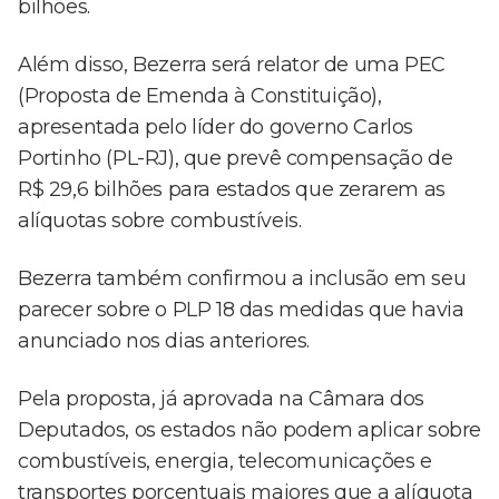
bilhões.
Além disso, Bezerra será relator de uma PEC
(Proposta de Emenda à Constituição),
apresentada pelo líder do governo Carlos
Portinho (PL-RJ), que prevê compensação de
R$ 29,6 bilhões para estados que zerarem as
alíquotas sobre combustíveis.
Bezerra também confirmou a inclusão em seu
parecer sobre o PLP 18 das medidas que havia
anunciado nos dias anteriores.
Pela proposta, já aprovada na Câmara dos
Deputados, os estados não podem aplicar sobre
combustíveis, energia, telecomunicações e
transportes porcentuais maiores que a alíquota