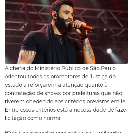
A chefia do Ministério Público de São Paulo
orientou todos os promotores de Justiça do
estado a reforçarem a atenção quanto à
contratação de shows por prefeituras que não
tiverem obedecido aos critérios previstos em lei.
Entre esses critérios está a necessidade de fazer
licitação como norma.