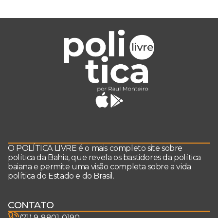
O POLÍTICA LIVRE é o mais completo site sobre
política da Bahia, que revela os bastidores da política
baiana e permite uma visão completa sobre a vida
política do Estado e do Brasil.
CONTATO
(71) 9-8801-0190