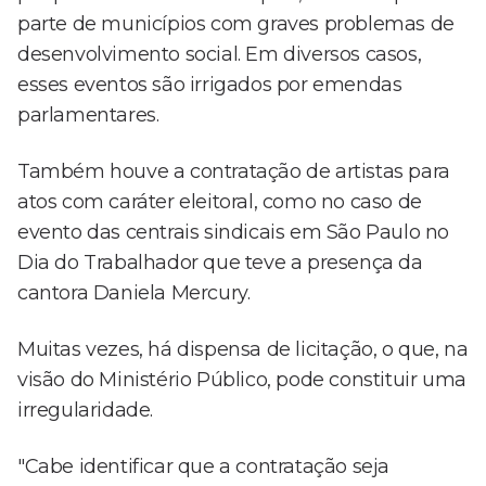
parte de municípios com graves problemas de
desenvolvimento social. Em diversos casos,
esses eventos são irrigados por emendas
parlamentares.
Também houve a contratação de artistas para
atos com caráter eleitoral, como no caso de
evento das centrais sindicais em São Paulo no
Dia do Trabalhador que teve a presença da
cantora Daniela Mercury.
Muitas vezes, há dispensa de licitação, o que, na
visão do Ministério Público, pode constituir uma
irregularidade.
"Cabe identificar que a contratação seja