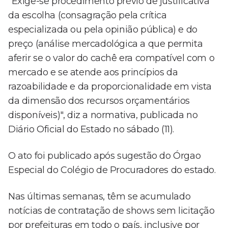
"Exige-se procedimento prévio de justificativa
da escolha (consagração pela crítica
especializada ou pela opinião pública) e do
preço (análise mercadológica a que permita
aferir se o valor do cachê era compatível com o
mercado e se atende aos princípios da
razoabilidade e da proporcionalidade em vista
da dimensão dos recursos orçamentários
disponíveis)", diz a normativa, publicada no
Diário Oficial do Estado no sábado (11).
O ato foi publicado após sugestão do Órgao
Especial do Colégio de Procuradores do estado.
Nas últimas semanas, têm se acumulado
notícias de contratação de shows sem licitação
por prefeituras em todo o país, inclusive por