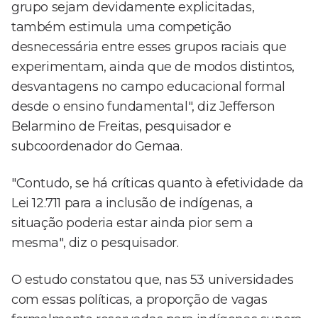
grupo sejam devidamente explicitadas,
também estimula uma competição
desnecessária entre esses grupos raciais que
experimentam, ainda que de modos distintos,
desvantagens no campo educacional formal
desde o ensino fundamental", diz Jefferson
Belarmino de Freitas, pesquisador e
subcoordenador do Gemaa.
"Contudo, se há críticas quanto à efetividade da
Lei 12.711 para a inclusão de indígenas, a
situação poderia estar ainda pior sem a
mesma", diz o pesquisador.
O estudo constatou que, nas 53 universidades
com essas políticas, a proporção de vagas