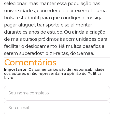
selecionar, mas manter essa população nas
universidades, concedendo, por exemplo, uma
bolsa estudantil para que o indígena consiga
pagar aluguel, transporte e se alimentar
durante os anos de estudo. Ou ainda a criação
de mais cursos próximos às comunidades para
facilitar o deslocamento. Há muitos desafios a
serem superados", diz Freitas, do Gemaa.
Comentários
Importante:
Os comentários são de responsabilidade
dos autores e não representam a opinião do Política
Livre