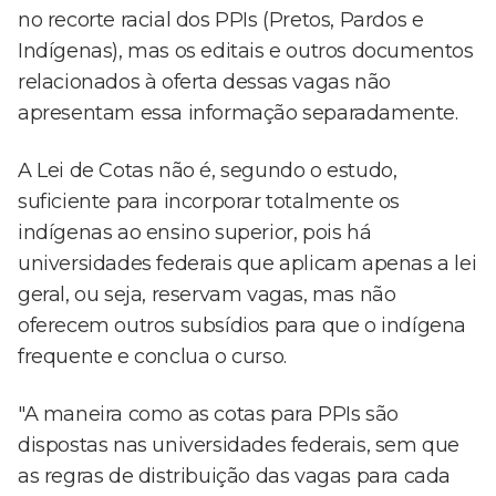
no recorte racial dos PPIs (Pretos, Pardos e
Indígenas), mas os editais e outros documentos
relacionados à oferta dessas vagas não
apresentam essa informação separadamente.
A Lei de Cotas não é, segundo o estudo,
suficiente para incorporar totalmente os
indígenas ao ensino superior, pois há
universidades federais que aplicam apenas a lei
geral, ou seja, reservam vagas, mas não
oferecem outros subsídios para que o indígena
frequente e conclua o curso.
"A maneira como as cotas para PPIs são
dispostas nas universidades federais, sem que
as regras de distribuição das vagas para cada