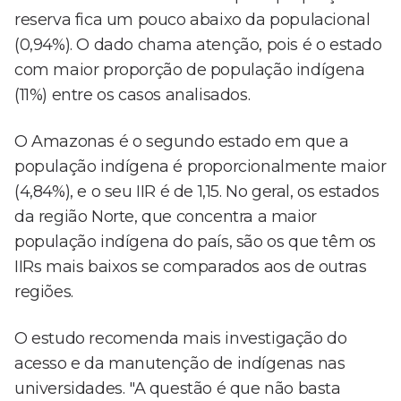
reserva fica um pouco abaixo da populacional
(0,94%). O dado chama atenção, pois é o estado
com maior proporção de população indígena
(11%) entre os casos analisados.
O Amazonas é o segundo estado em que a
população indígena é proporcionalmente maior
(4,84%), e o seu IIR é de 1,15. No geral, os estados
da região Norte, que concentra a maior
população indígena do país, são os que têm os
IIRs mais baixos se comparados aos de outras
regiões.
O estudo recomenda mais investigação do
acesso e da manutenção de indígenas nas
universidades. "A questão é que não basta