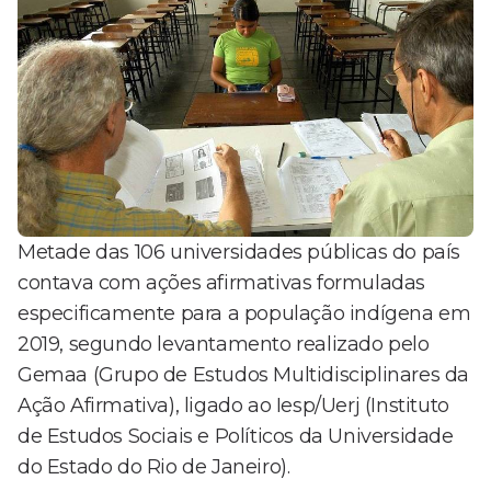
Metade das 106 universidades públicas do país
contava com ações afirmativas formuladas
especificamente para a população indígena em
2019, segundo levantamento realizado pelo
Gemaa (Grupo de Estudos Multidisciplinares da
Ação Afirmativa), ligado ao Iesp/Uerj (Instituto
de Estudos Sociais e Políticos da Universidade
do Estado do Rio de Janeiro).