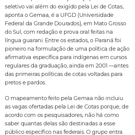
seletivo vai além do exigido pela Lei de Cotas,
aponta o Gemaa, é a UFGD (Universidade
Federal da Grande Dourados), em Mato Grosso
do Sul, com redação e prova oral feitas na
língua guarani. Entre os estados, o Paraná foi
pioneiro na formulação de uma política de ação
afirmativa específica para indígenas em cursos
regulares da graduação, ainda em 2001 —antes
das primeiras políticas de cotas voltadas para
pretos e pardos.
O mapeamento feito pela Gemaa não incluiu
as vagas ofertadas pela Lei de Cotas porque, de
acordo com os pesquisadores, não há como
saber quantas delas são destinadas a esse
público específico nas federais. O grupo entra