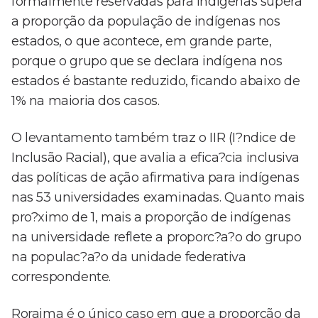
formalmente reservadas para indígenas supera
a proporção da população de indígenas nos
estados, o que acontece, em grande parte,
porque o grupo que se declara indígena nos
estados é bastante reduzido, ficando abaixo de
1% na maioria dos casos.
O levantamento também traz o IIR (I?ndice de
Inclusão Racial), que avalia a efica?cia inclusiva
das políticas de ação afirmativa para indígenas
nas 53 universidades examinadas. Quanto mais
pro?ximo de 1, mais a proporção de indígenas
na universidade reflete a proporc?a?o do grupo
na populac?a?o da unidade federativa
correspondente.
Roraima é o único caso em que a proporção da