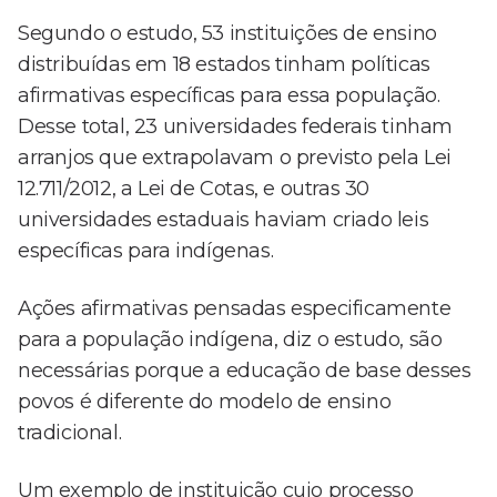
Segundo o estudo, 53 instituições de ensino
distribuídas em 18 estados tinham políticas
afirmativas específicas para essa população.
Desse total, 23 universidades federais tinham
arranjos que extrapolavam o previsto pela Lei
12.711/2012, a Lei de Cotas, e outras 30
universidades estaduais haviam criado leis
específicas para indígenas.
Ações afirmativas pensadas especificamente
para a população indígena, diz o estudo, são
necessárias porque a educação de base desses
povos é diferente do modelo de ensino
tradicional.
Um exemplo de instituição cujo processo