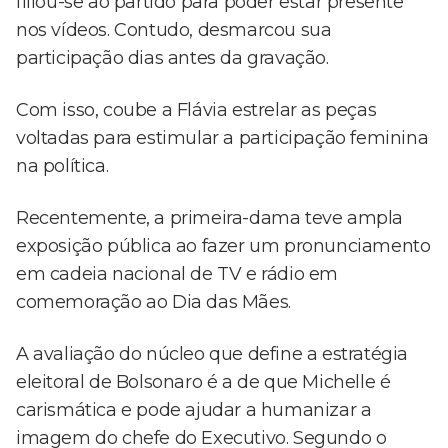
filiou-se ao partido para poder estar presente
nos vídeos. Contudo, desmarcou sua
participação dias antes da gravação.
Com isso, coube a Flávia estrelar as peças
voltadas para estimular a participação feminina
na política.
Recentemente, a primeira-dama teve ampla
exposição pública ao fazer um pronunciamento
em cadeia nacional de TV e rádio em
comemoração ao Dia das Mães.
A avaliação do núcleo que define a estratégia
eleitoral de Bolsonaro é a de que Michelle é
carismática e pode ajudar a humanizar a
imagem do chefe do Executivo. Segundo o