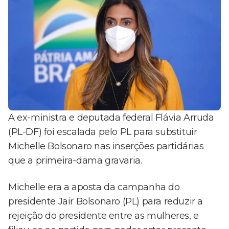
A ex-ministra e deputada federal Flávia Arruda
(PL-DF) foi escalada pelo PL para substituir
Michelle Bolsonaro nas inserções partidárias
que a primeira-dama gravaria.
Michelle era a aposta da campanha do
presidente Jair Bolsonaro (PL) para reduzir a
rejeição do presidente entre as mulheres, e