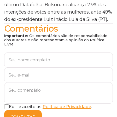
último Datafolha, Bolsonaro alcança 23% das
intenções de votos entre as mulheres, ante 49%
do ex-presidente Luiz Inácio Lula da Silva (PT).
Comentários
Importante:
Os comentários são de responsabilidade
dos autores e não representam a opinião do Política
Livre
Eu li e aceito as
Política de Privacidade
.