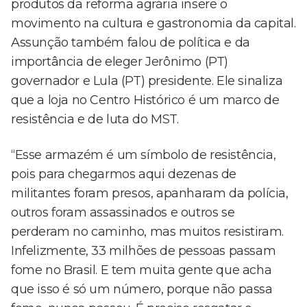
produtos da reforma agrária insere o
movimento na cultura e gastronomia da capital.
Assunção também falou de política e da
importância de eleger Jerônimo (PT)
governador e Lula (PT) presidente. Ele sinaliza
que a loja no Centro Histórico é um marco de
resistência e de luta do MST.
“Esse armazém é um símbolo de resistência,
pois para chegarmos aqui dezenas de
militantes foram presos, apanharam da polícia,
outros foram assassinados e outros se
perderam no caminho, mas muitos resistiram.
Infelizmente, 33 milhões de pessoas passam
fome no Brasil. E tem muita gente que acha
que isso é só um número, porque não passa