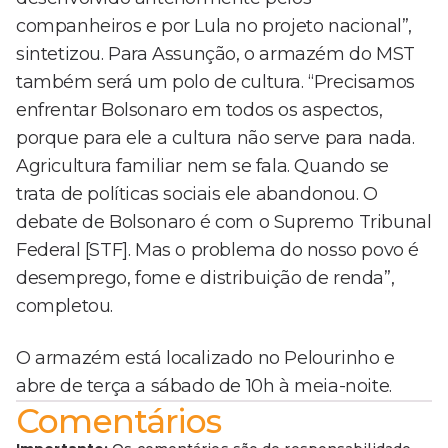
companheiros e por Lula no projeto nacional”,
sintetizou. Para Assunção, o armazém do MST
também será um polo de cultura. “Precisamos
enfrentar Bolsonaro em todos os aspectos,
porque para ele a cultura não serve para nada.
Agricultura familiar nem se fala. Quando se
trata de políticas sociais ele abandonou. O
debate de Bolsonaro é com o Supremo Tribunal
Federal [STF]. Mas o problema do nosso povo é
desemprego, fome e distribuição de renda”,
completou.
O armazém está localizado no Pelourinho e
abre de terça a sábado de 10h à meia-noite.
Comentários