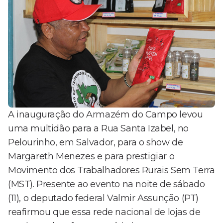
A inauguração do Armazém do Campo levou
uma multidão para a Rua Santa Izabel, no
Pelourinho, em Salvador, para o show de
Margareth Menezes e para prestigiar o
Movimento dos Trabalhadores Rurais Sem Terra
(MST). Presente ao evento na noite de sábado
(11), o deputado federal Valmir Assunção (PT)
reafirmou que essa rede nacional de lojas de