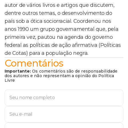
autor de vários livros e artigos que discutem,
dentre outros temas, o desenvolvimento do
país sob a ótica sociorracial. Coordenou nos
anos 1990 um grupo governamental que, pela
primeira vez, pautou na agenda do governo
federal as políticas de ação afirmativa (Políticas
de Cotas) para a população negra.
Comentários
Importante:
Os comentários são de responsabilidade
dos autores e não representam a opinião do Política
Livre