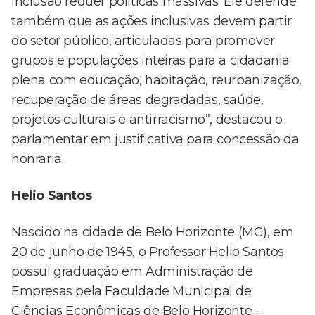
inclusão requer políticas massivas. Ele defende
também que as ações inclusivas devem partir
do setor público, articuladas para promover
grupos e populações inteiras para a cidadania
plena com educação, habitação, reurbanização,
recuperação de áreas degradadas, saúde,
projetos culturais e antirracismo”, destacou o
parlamentar em justificativa para concessão da
honraria.
Helio Santos
Nascido na cidade de Belo Horizonte (MG), em
20 de junho de 1945, o Professor Helio Santos
possui graduação em Administração de
Empresas pela Faculdade Municipal de
Ciências Econômicas de Belo Horizonte -