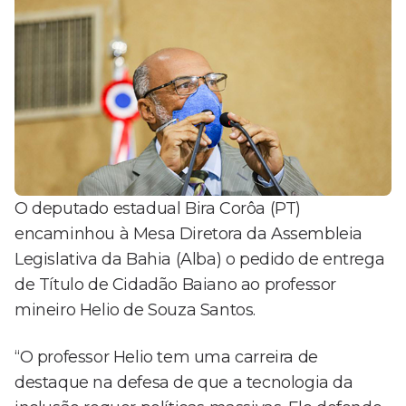
O deputado estadual Bira Corôa (PT)
encaminhou à Mesa Diretora da Assembleia
Legislativa da Bahia (Alba) o pedido de entrega
de Título de Cidadão Baiano ao professor
mineiro Helio de Souza Santos.
“O professor Helio tem uma carreira de
destaque na defesa de que a tecnologia da