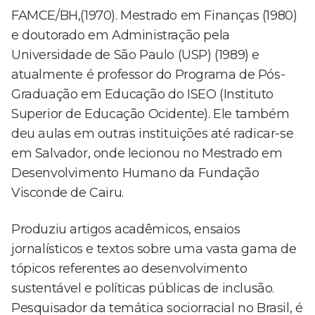
FAMCE/BH,(1970). Mestrado em Finanças (1980)
e doutorado em Administração pela
Universidade de São Paulo (USP) (1989) e
atualmente é professor do Programa de Pós-
Graduação em Educação do ISEO (Instituto
Superior de Educação Ocidente). Ele também
deu aulas em outras instituições até radicar-se
em Salvador, onde lecionou no Mestrado em
Desenvolvimento Humano da Fundação
Visconde de Cairu.
Produziu artigos acadêmicos, ensaios
jornalísticos e textos sobre uma vasta gama de
tópicos referentes ao desenvolvimento
sustentável e políticas públicas de inclusão.
Pesquisador da temática sociorracial no Brasil, é