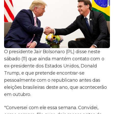
O presidente Jair Bolsonaro (PL) disse neste
sábado (11) que ainda mantém contato com o
ex-presidente dos Estados Unidos, Donald
Trump, e que pretende encontrar-se
pessoalmente com o republicano antes das
eleições brasileiras deste ano, que acontecerão
em outubro.
"Conversei com ele essa semana. Convidei,