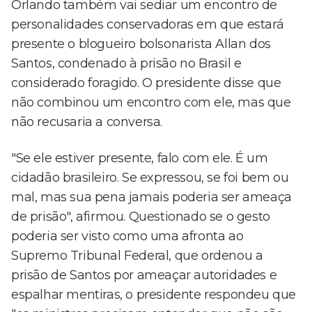
Orlando também vai sediar um encontro de
personalidades conservadoras em que estará
presente o blogueiro bolsonarista Allan dos
Santos, condenado à prisão no Brasil e
considerado foragido. O presidente disse que
não combinou um encontro com ele, mas que
não recusaria a conversa.
"Se ele estiver presente, falo com ele. É um
cidadão brasileiro. Se expressou, se foi bem ou
mal, mas sua pena jamais poderia ser ameaça
de prisão", afirmou. Questionado se o gesto
poderia ser visto como uma afronta ao
Supremo Tribunal Federal, que ordenou a
prisão de Santos por ameaçar autoridades e
espalhar mentiras, o presidente respondeu que