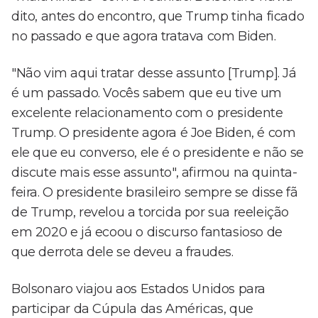
dito, antes do encontro, que Trump tinha ficado
no passado e que agora tratava com Biden.
"Não vim aqui tratar desse assunto [Trump]. Já
é um passado. Vocês sabem que eu tive um
excelente relacionamento com o presidente
Trump. O presidente agora é Joe Biden, é com
ele que eu converso, ele é o presidente e não se
discute mais esse assunto", afirmou na quinta-
feira. O presidente brasileiro sempre se disse fã
de Trump, revelou a torcida por sua reeleição
em 2020 e já ecoou o discurso fantasioso de
que derrota dele se deveu a fraudes.
Bolsonaro viajou aos Estados Unidos para
participar da Cúpula das Américas, que