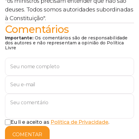
"os ministros precisam entender que não são
deuses. Todos somos autoridades subordinadas
à Constituição".
Comentários
Importante:
Os comentários são de responsabilidade
dos autores e não representam a opinião do Política
Livre
Eu li e aceito as
Política de Privacidade
.
COMENTAR