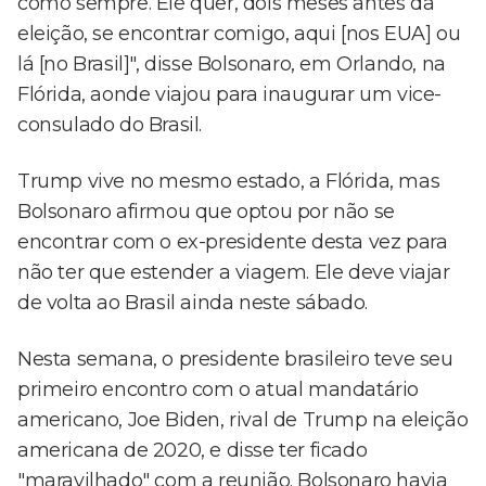
como sempre. Ele quer, dois meses antes da
eleição, se encontrar comigo, aqui [nos EUA] ou
lá [no Brasil]", disse Bolsonaro, em Orlando, na
Flórida, aonde viajou para inaugurar um vice-
consulado do Brasil.
Trump vive no mesmo estado, a Flórida, mas
Bolsonaro afirmou que optou por não se
encontrar com o ex-presidente desta vez para
não ter que estender a viagem. Ele deve viajar
de volta ao Brasil ainda neste sábado.
Nesta semana, o presidente brasileiro teve seu
primeiro encontro com o atual mandatário
americano, Joe Biden, rival de Trump na eleição
americana de 2020, e disse ter ficado
"maravilhado" com a reunião. Bolsonaro havia