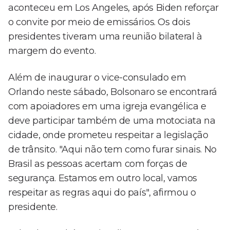
aconteceu em Los Angeles, após Biden reforçar
o convite por meio de emissários. Os dois
presidentes tiveram uma reunião bilateral à
margem do evento.
Além de inaugurar o vice-consulado em
Orlando neste sábado, Bolsonaro se encontrará
com apoiadores em uma igreja evangélica e
deve participar também de uma motociata na
cidade, onde prometeu respeitar a legislação
de trânsito. "Aqui não tem como furar sinais. No
Brasil as pessoas acertam com forças de
segurança. Estamos em outro local, vamos
respeitar as regras aqui do país", afirmou o
presidente.