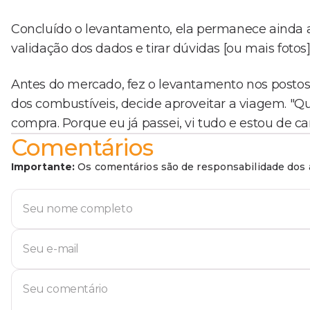
Concluído o levantamento, ela permanece ainda
validação dos dados e tirar dúvidas [ou mais fotos],
Antes do mercado, fez o levantamento nos postos 
dos combustíveis, decide aproveitar a viagem. "Qu
compra. Porque eu já passei, vi tudo e estou de ca
Comentários
Importante:
Os comentários são de responsabilidade dos a