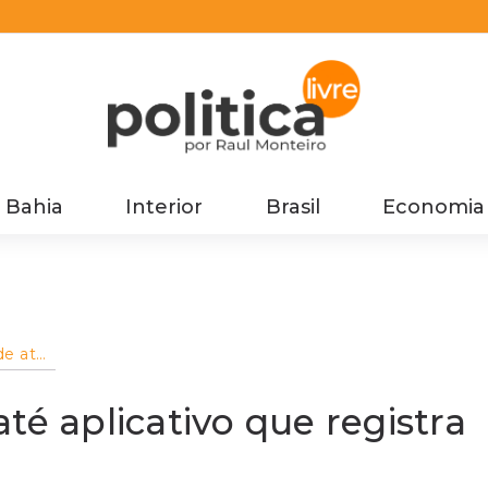
Bahia
Interior
Brasil
Economia
de até
té aplicativo que registra