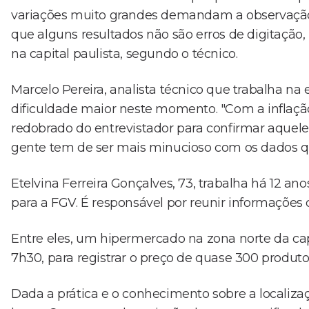
variações muito grandes demandam a observação
que alguns resultados não são erros de digitação,
na capital paulista, segundo o técnico.
Marcelo Pereira, analista técnico que trabalha n
dificuldade maior neste momento. "Com a inflaçã
redobrado do entrevistador para confirmar aquele
gente tem de ser mais minucioso com os dados 
Etelvina Ferreira Gonçalves, 73, trabalha há 12 
para a FGV. É responsável por reunir informações
Entre eles, um hipermercado na zona norte da capi
7h30, para registrar o preço de quase 300 produto
Dada a prática e o conhecimento sobre a localizaç