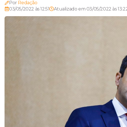
Por
Redação
03/05/2022 às 12:51
Atualizado em
03/05/2022 às 13:2