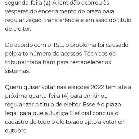
segunda-feira (2). A lentidão ocorreu às
vésperas do encerramento do prazo para
regularização, transferência e emissão do título
de eleitor.
De acordo com o TSE, o problema foi causado
pelo alto número de acessos. Técnicos do
tribunal trabalham para restabelecer os
sistemas.
Quem quiser votar nas eleições 2022 tem até a
próxima quarta-feira (4) para emitir ou
regularizar o título de eleitor. Esse é o prazo
legal para que a Justiça Eleitoral conclua o
cadastro de todo o eleitorado apto a votar em
outubro.