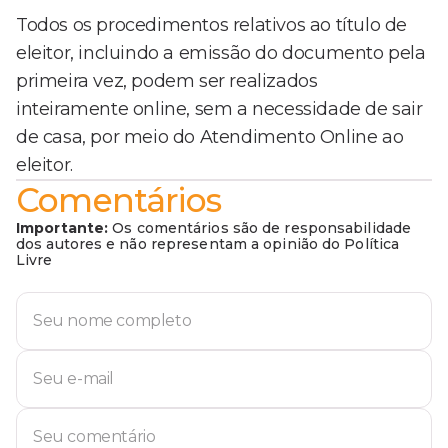
Todos os procedimentos relativos ao título de
eleitor, incluindo a emissão do documento pela
primeira vez, podem ser realizados
inteiramente online, sem a necessidade de sair
de casa, por meio do Atendimento Online ao
eleitor.
Comentários
Importante:
Os comentários são de responsabilidade
dos autores e não representam a opinião do Política
Livre