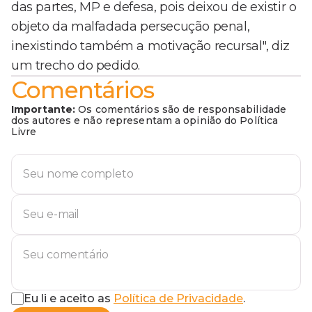
das partes, MP e defesa, pois deixou de existir o
objeto da malfadada persecução penal,
inexistindo também a motivação recursal", diz
um trecho do pedido.
Comentários
Importante:
Os comentários são de responsabilidade
dos autores e não representam a opinião do Política
Livre
Eu li e aceito as
Política de Privacidade
.