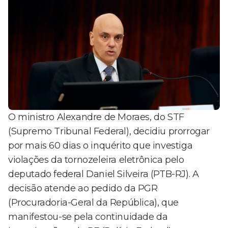
O ministro Alexandre de Moraes, do STF
(Supremo Tribunal Federal), decidiu prorrogar
por mais 60 dias o inquérito que investiga
violações da tornozeleira eletrônica pelo
deputado federal Daniel Silveira (PTB-RJ). A
decisão atende ao pedido da PGR
(Procuradoria-Geral da República), que
manifestou-se pela continuidade da