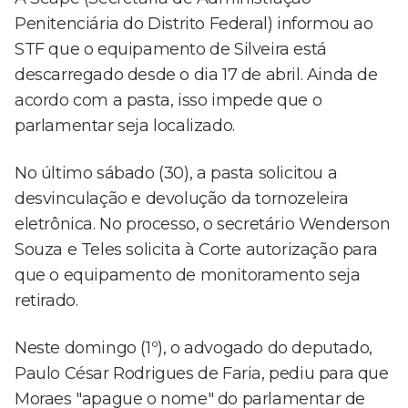
Penitenciária do Distrito Federal) informou ao
STF que o equipamento de Silveira está
descarregado desde o dia 17 de abril. Ainda de
acordo com a pasta, isso impede que o
parlamentar seja localizado.
No último sábado (30), a pasta solicitou a
desvinculação e devolução da tornozeleira
eletrônica. No processo, o secretário Wenderson
Souza e Teles solicita à Corte autorização para
que o equipamento de monitoramento seja
retirado.
Neste domingo (1º), o advogado do deputado,
Paulo César Rodrigues de Faria, pediu para que
Moraes "apague o nome" do parlamentar de