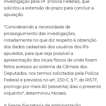
investigação pela PF (Polícia Federal), que
solicitou a extensão do prazo para concluir a
apuração.
"Considerando a necessidade de
prosseguimento das investigações,
notadamente no que diz respeito à obtenção
dos dados cadastrais dos usuários dos IPs
apurados, para que seja possível a
apresentação dos locais físicos de onde foram
feitos acessos ao sistema da Câmara dos
Deputados, nos termos solicitados pela Polícia
Federal e previstos no art. 230-C, § 1º, do RISTF,
prorrogo por mais 60 (sessenta) dias o presente
inquérito", determinou Moraes.
A Seape (Secretaria de Administração