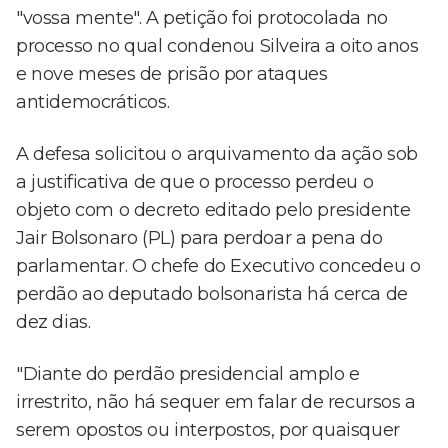
"vossa mente". A petição foi protocolada no
processo no qual condenou Silveira a oito anos
e nove meses de prisão por ataques
antidemocráticos.
A defesa solicitou o arquivamento da ação sob
a justificativa de que o processo perdeu o
objeto com o decreto editado pelo presidente
Jair Bolsonaro (PL) para perdoar a pena do
parlamentar. O chefe do Executivo concedeu o
perdão ao deputado bolsonarista há cerca de
dez dias.
"Diante do perdão presidencial amplo e
irrestrito, não há sequer em falar de recursos a
serem opostos ou interpostos, por quaisquer