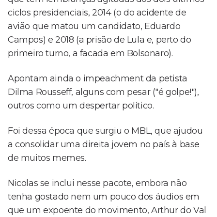
ciclos presidenciais, 2014 (o do acidente de
avião que matou um candidato, Eduardo
Campos) e 2018 (a prisão de Lula e, perto do
primeiro turno, a facada em Bolsonaro).
Apontam ainda o impeachment da petista
Dilma Rousseff, alguns com pesar ("é golpe!"),
outros como um despertar político.
Foi dessa época que surgiu o MBL, que ajudou
a consolidar uma direita jovem no país à base
de muitos memes.
Nicolas se inclui nesse pacote, embora não
tenha gostado nem um pouco dos áudios em
que um expoente do movimento, Arthur do Val