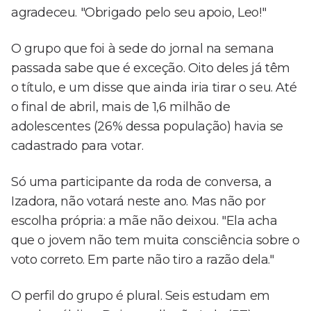
agradeceu. "Obrigado pelo seu apoio, Leo!"
O grupo que foi à sede do jornal na semana
passada sabe que é exceção. Oito deles já têm
o título, e um disse que ainda iria tirar o seu. Até
o final de abril, mais de 1,6 milhão de
adolescentes (26% dessa população) havia se
cadastrado para votar.
Só uma participante da roda de conversa, a
Izadora, não votará neste ano. Mas não por
escolha própria: a mãe não deixou. "Ela acha
que o jovem não tem muita consciência sobre o
voto correto. Em parte não tiro a razão dela."
O perfil do grupo é plural. Seis estudam em