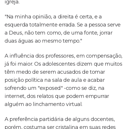
igreja.
"Na minha opinião, a direita é certa, e a
esquerda totalmente errada. Se a pessoa serve
a Deus, não tem como, de uma fonte, jorrar
duas águas ao mesmo tempo."
A influência dos professores, em compensação,
já foi maior. Os adolescentes dizem que muitos
têm medo de serem acusados de tomar
posição política na sala de aula e acabar
sofrendo um "exposed" -como se diz, na
internet, dos relatos que podem empurrar
alguém ao linchamento virtual.
A preferência partidária de alguns docentes,
porém, costuma ser cristalina em suas redes