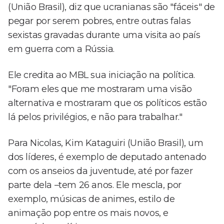
(União Brasil), diz que ucranianas são "fáceis" de
pegar por serem pobres, entre outras falas
sexistas gravadas durante uma visita ao país
em guerra com a Rússia.
Ele credita ao MBL sua iniciação na política.
"Foram eles que me mostraram uma visão
alternativa e mostraram que os políticos estão
lá pelos privilégios, e não para trabalhar."
Para Nicolas, Kim Kataguiri (União Brasil), um
dos líderes, é exemplo de deputado antenado
com os anseios da juventude, até por fazer
parte dela –tem 26 anos. Ele mescla, por
exemplo, músicas de animes, estilo de
animação pop entre os mais novos, e