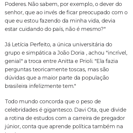
Poderes. Não sabem, por exemplo, o dever do
senhor, que ao invés de ficar preocupado com o
que eu estou fazendo da minha vida, devia
estar cuidando do país, não é mesmo?"
Já Letícia Perfeito, a única universitária do
grupo e simpática a João Doria , achou "incrível,
genial" a troca entre Anitta e Prioli. "Ela fazia
perguntas teoricamente toscas, mas são
dúvidas que a maior parte da população
brasileira infelizmente tem."
Todo mundo concorda que o peso de
celebridades é gigantesco. Davi Ota, que divide
a rotina de estudos com a carreira de pregador
júnior, conta que aprende política também na