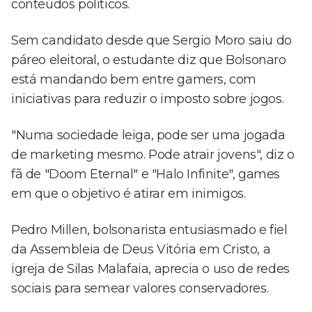
conteúdos políticos.
Sem candidato desde que Sergio Moro saiu do
páreo eleitoral, o estudante diz que Bolsonaro
está mandando bem entre gamers, com
iniciativas para reduzir o imposto sobre jogos.
"Numa sociedade leiga, pode ser uma jogada
de marketing mesmo. Pode atrair jovens", diz o
fã de "Doom Eternal" e "Halo Infinite", games
em que o objetivo é atirar em inimigos.
Pedro Millen, bolsonarista entusiasmado e fiel
da Assembleia de Deus Vitória em Cristo, a
igreja de Silas Malafaia, aprecia o uso de redes
sociais para semear valores conservadores.