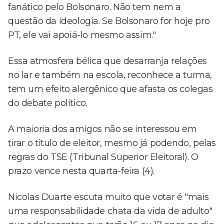
fanático pelo Bolsonaro. Não tem nem a
questão da ideologia. Se Bolsonaro for hoje pro
PT, ele vai apoiá-lo mesmo assim."
Essa atmosfera bélica que desarranja relações
no lar e também na escola, reconhece a turma,
tem um efeito alergênico que afasta os colegas
do debate político.
A maioria dos amigos não se interessou em
tirar o título de eleitor, mesmo já podendo, pelas
regras do TSE (Tribunal Superior Eleitoral). O
prazo vence nesta quarta-feira (4).
Nicolas Duarte escuta muito que votar é "mais
uma responsabilidade chata da vida de adulto"