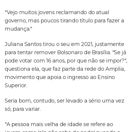
"Vejo muitos jovens reclamando do atual
governo, mas poucos tirando título para fazer a
mudança."
Juliana Santos tirou o seu em 2021, justamente
para tentar remover Bolsonaro de Brasília. "Se já
pode votar com 16 anos, por que não se impor?",
questiona ela, que faz parte da rede do Amplia,
movimento que apoia o ingresso ao Ensino
Superior.
Seria bom, contudo, ser levado a sério uma vez
só, para variar.
"A pessoa mais velha de idade se refere ao