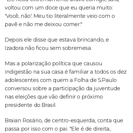
voltou com um doce que eu queria muito:
'Você, não'. Meu tio literalmente veio com o
pavê e não me deixou comer."
Depois ele disse que estava brincando, e
Izadora não ficou sem sobremesa.
Mas a polarização política que causou
indigestão na sua casa é familiar a todos os dez
adolescentes com quem a Folha de S.Paulo
conversou sobre a participação da juventude
nas eleições que vão definir o próximo
presidente do Brasil.
Braian Rosário, de centro-esquerda, conta que
passa por isso com o pai. "Ele é de direita,