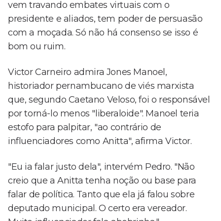
vem travando embates virtuais com o
presidente e aliados, tem poder de persuasão
com a moçada. Só não há consenso se isso é
bom ou ruim.
Victor Carneiro admira Jones Manoel,
historiador pernambucano de viés marxista
que, segundo Caetano Veloso, foi o responsável
por torná-lo menos "liberaloide". Manoel teria
estofo para palpitar, "ao contrário de
influenciadores como Anitta", afirma Victor.
"Eu ia falar justo dela", intervém Pedro. "Não
creio que a Anitta tenha noção ou base para
falar de política. Tanto que ela já falou sobre
deputado municipal. O certo era vereador.