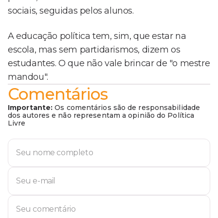
sociais, seguidas pelos alunos.
A educação política tem, sim, que estar na
escola, mas sem partidarismos, dizem os
estudantes. O que não vale brincar de "o mestre
mandou".
Comentários
Importante:
Os comentários são de responsabilidade
dos autores e não representam a opinião do Política
Livre