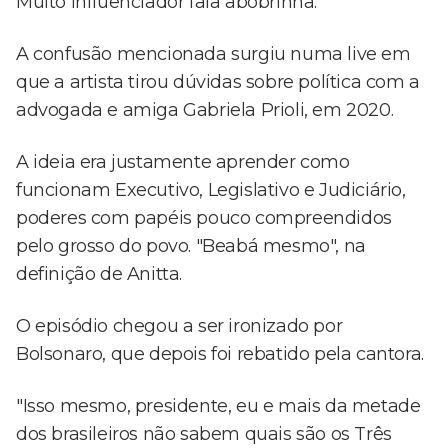
Muito influenciador fala abobrinha."
A confusão mencionada surgiu numa live em
que a artista tirou dúvidas sobre política com a
advogada e amiga Gabriela Prioli, em 2020.
A ideia era justamente aprender como
funcionam Executivo, Legislativo e Judiciário,
poderes com papéis pouco compreendidos
pelo grosso do povo. "Beabá mesmo", na
definição de Anitta.
O episódio chegou a ser ironizado por
Bolsonaro, que depois foi rebatido pela cantora.
"Isso mesmo, presidente, eu e mais da metade
dos brasileiros não sabem quais são os Três