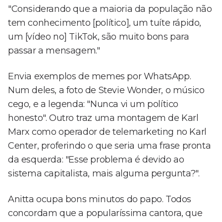
"Considerando que a maioria da população não
tem conhecimento [político], um tuíte rápido,
um [vídeo no] TikTok, são muito bons para
passar a mensagem."
Envia exemplos de memes por WhatsApp.
Num deles, a foto de Stevie Wonder, o músico
cego, e a legenda: "Nunca vi um político
honesto". Outro traz uma montagem de Karl
Marx como operador de telemarketing no Karl
Center, proferindo o que seria uma frase pronta
da esquerda: "Esse problema é devido ao
sistema capitalista, mais alguma pergunta?".
Anitta ocupa bons minutos do papo. Todos
concordam que a popularíssima cantora, que