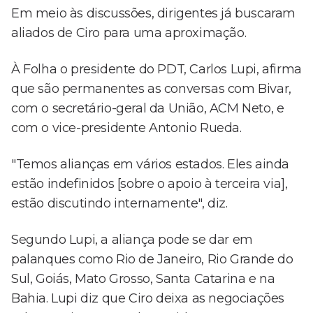
Em meio às discussões, dirigentes já buscaram
aliados de Ciro para uma aproximação.
À Folha o presidente do PDT, Carlos Lupi, afirma
que são permanentes as conversas com Bivar,
com o secretário-geral da União, ACM Neto, e
com o vice-presidente Antonio Rueda.
"Temos alianças em vários estados. Eles ainda
estão indefinidos [sobre o apoio à terceira via],
estão discutindo internamente", diz.
Segundo Lupi, a aliança pode se dar em
palanques como Rio de Janeiro, Rio Grande do
Sul, Goiás, Mato Grosso, Santa Catarina e na
Bahia. Lupi diz que Ciro deixa as negociações