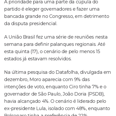
A prioridade para uma parte da cúpula do
partido é eleger governadores e fazer uma
bancada grande no Congresso, em detrimento
da disputa presidencial.
A União Brasil fez uma série de reuniões nesta
semana para definir palanques regionais. Até
esta quinta (17), o cenário de pelo menos 15
estados já estavam resolvidos.
Na última pesquisa do Datafolha, divulgada em
dezembro, Moro aparecia com 9% das
intenções de voto, enquanto Ciro tinha 7% e o
governador de São Paulo, João Doria (PSDB),
havia alcançado 4%. O cenário é liderado pelo
ex-presidente Lula, isolado com 48%, enquanto
Bolsonaro tinha a preferência de 22%.