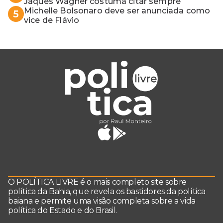
Jaques Wagner costuma citar sempre
Michelle Bolsonaro deve ser anunciada como
5
vice de Flávio
O POLÍTICA LIVRE é o mais completo site sobre
política da Bahia, que revela os bastidores da política
baiana e permite uma visão completa sobre a vida
política do Estado e do Brasil.