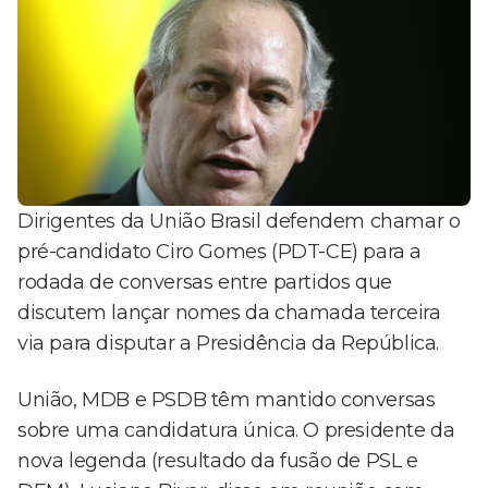
Dirigentes da União Brasil defendem chamar o
pré-candidato Ciro Gomes (PDT-CE) para a
rodada de conversas entre partidos que
discutem lançar nomes da chamada terceira
via para disputar a Presidência da República.
União, MDB e PSDB têm mantido conversas
sobre uma candidatura única. O presidente da
nova legenda (resultado da fusão de PSL e