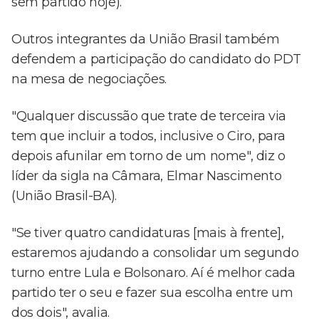
sem partido hoje).
Outros integrantes da União Brasil também
defendem a participação do candidato do PDT
na mesa de negociações.
"Qualquer discussão que trate de terceira via
tem que incluir a todos, inclusive o Ciro, para
depois afunilar em torno de um nome", diz o
líder da sigla na Câmara, Elmar Nascimento
(União Brasil-BA).
"Se tiver quatro candidaturas [mais à frente],
estaremos ajudando a consolidar um segundo
turno entre Lula e Bolsonaro. Aí é melhor cada
partido ter o seu e fazer sua escolha entre um
dos dois", avalia.