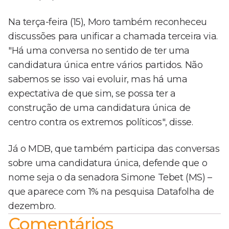
Na terça-feira (15), Moro também reconheceu
discussões para unificar a chamada terceira via.
"Há uma conversa no sentido de ter uma
candidatura única entre vários partidos. Não
sabemos se isso vai evoluir, mas há uma
expectativa de que sim, se possa ter a
construção de uma candidatura única de
centro contra os extremos políticos", disse.
Já o MDB, que também participa das conversas
sobre uma candidatura única, defende que o
nome seja o da senadora Simone Tebet (MS) –
que aparece com 1% na pesquisa Datafolha de
dezembro.
Comentários