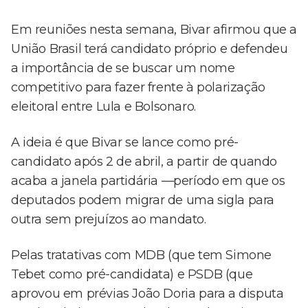
Em reuniões nesta semana, Bivar afirmou que a
União Brasil terá candidato próprio e defendeu
a importância de se buscar um nome
competitivo para fazer frente à polarização
eleitoral entre Lula e Bolsonaro.
A ideia é que Bivar se lance como pré-
candidato após 2 de abril, a partir de quando
acaba a janela partidária —período em que os
deputados podem migrar de uma sigla para
outra sem prejuízos ao mandato.
Pelas tratativas com MDB (que tem Simone
Tebet como pré-candidata) e PSDB (que
aprovou em prévias João Doria para a disputa