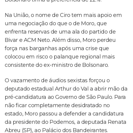
Na União, o nome de Ciro tem mais apoio em
uma negociação do que o de Moro, que
enfrenta reservas de uma ala do partido de
Bivar e ACM Neto. Além disso, Moro perdeu
força nas barganhas após uma crise que
colocou em risco o palanque regional mais
consistente do ex-ministro de Bolsonaro.
O vazamento de áudios sexistas forçou o
deputado estadual Arthur do Val a abrir mão da
pré-candidatura ao Governo de São Paulo. Para
não ficar completamente desidratado no
estado, Moro passou a defender a candidatura
da presidente do Podemos, a deputada Renata
Abreu (SP), ao Palácio dos Bandeirantes.