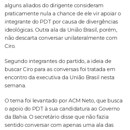
alguns aliados do dirigente consideram
praticamente nula a chance de ele vir apoiar o
integrante do PDT por causa de divergências
ideológicas. Outra ala da União Brasil, porém,
não descarta conversar unilateralmente com
Ciro.
Segundo integrantes do partido, a ideia de
buscar Ciro para as conversas foi tratada em
encontro da executiva da União Brasil nesta
semana.
O tema foi levantado por ACM Neto, que busca
o apoio do PDT à sua candidatura ao Governo
da Bahia. O secretário disse que não fazia
sentido conversar com apenas uma ala das