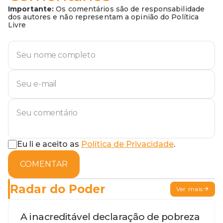
Importante:
Os comentários são de responsabilidade
dos autores e não representam a opinião do Política
Livre
Eu li e aceito as
Política de Privacidade
.
COMENTAR
Radar do Poder
Ver mais
A inacreditável declaração de pobreza