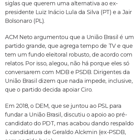
siglas que querem uma alternativa ao ex-
presidente Luiz Inácio Lula da Silva (PT) e a Jair
Bolsonaro (PL).
ACM Neto argumentou que a União Brasil é um
partido grande, que agrega tempo de TV e que
tem um fundo eleitoral robusto, de acordo com
relatos. Por isso, alegou, não há porque eles só
conversarem com MDB e PSDB. Dirigentes da
União Brasil dizem que nada impede, inclusive,
que o partido decida apoiar Ciro.
Em 2018, o DEM, que se juntou ao PSL para
fundar a União Brasil, discutiu o apoio ao pré-
candidato do PDT, mas acabou dando respaldo
à candidatura de Geraldo Alckmin (ex-PSDB,