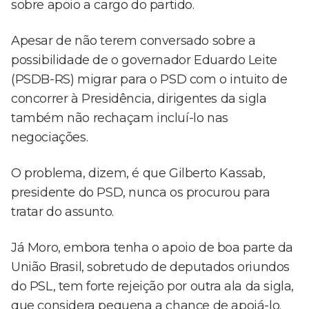
sobre apoio a cargo do partido.
Apesar de não terem conversado sobre a
possibilidade de o governador Eduardo Leite
(PSDB-RS) migrar para o PSD com o intuito de
concorrer à Presidência, dirigentes da sigla
também não rechaçam incluí-lo nas
negociações.
O problema, dizem, é que Gilberto Kassab,
presidente do PSD, nunca os procurou para
tratar do assunto.
Já Moro, embora tenha o apoio de boa parte da
União Brasil, sobretudo de deputados oriundos
do PSL, tem forte rejeição por outra ala da sigla,
que considera pequena a chance de apoiá-lo.