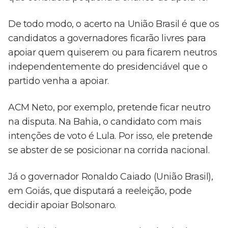
De todo modo, o acerto na União Brasil é que os
candidatos a governadores ficarão livres para
apoiar quem quiserem ou para ficarem neutros
independentemente do presidenciável que o
partido venha a apoiar.
ACM Neto, por exemplo, pretende ficar neutro
na disputa. Na Bahia, o candidato com mais
intenções de voto é Lula. Por isso, ele pretende
se abster de se posicionar na corrida nacional.
Já o governador Ronaldo Caiado (União Brasil),
em Goiás, que disputará a reeleição, pode
decidir apoiar Bolsonaro.