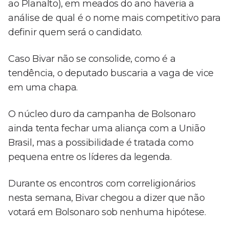
ao Planalto), em meados do ano haveria a
análise de qual é o nome mais competitivo para
definir quem será o candidato.
Caso Bivar não se consolide, como é a
tendência, o deputado buscaria a vaga de vice
em uma chapa.
O núcleo duro da campanha de Bolsonaro
ainda tenta fechar uma aliança com a União
Brasil, mas a possibilidade é tratada como
pequena entre os líderes da legenda.
Durante os encontros com correligionários
nesta semana, Bivar chegou a dizer que não
votará em Bolsonaro sob nenhuma hipótese.