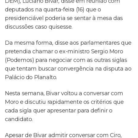
DEM), Luciano Bivar, disse em reunião com
deputados na quarta-feira (16) que o
presidenciável poderia se sentar à mesa das
discussões caso quisesse.
Da mesma forma, disse aos parlamentares que
pretendia chamar o ex-ministro Sergio Moro
(Podemos) para negociar com as outras siglas
que tentam buscar convergência na disputa ao
Palácio do Planalto.
Nesta semana, Bivar voltou a conversar com
Moro e discutiu rapidamente os critérios que
cada sigla quer apresentar para definir o
candidato.
Apesar de Bivar admitir conversar com Ciro,