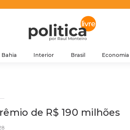
Bahia
Interior
Brasil
Economia
rêmio de R$ 190 milhões
28