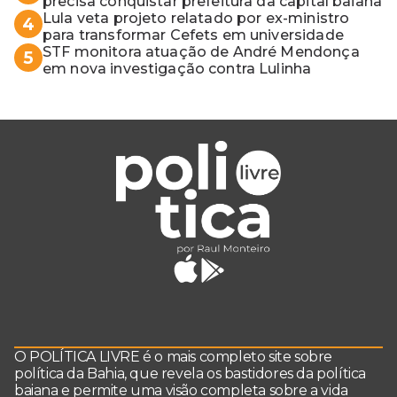
precisa conquistar prefeitura da capital baiana
Lula veta projeto relatado por ex-ministro
4
para transformar Cefets em universidade
STF monitora atuação de André Mendonça
5
em nova investigação contra Lulinha
O POLÍTICA LIVRE é o mais completo site sobre
política da Bahia, que revela os bastidores da política
baiana e permite uma visão completa sobre a vida