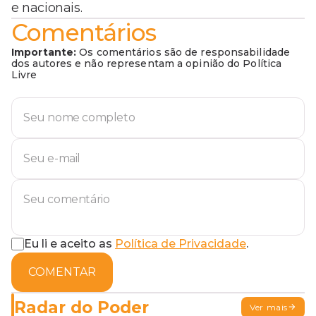
e nacionais.
Comentários
Importante:
Os comentários são de responsabilidade
dos autores e não representam a opinião do Política
Livre
Eu li e aceito as
Política de Privacidade
.
COMENTAR
Radar do Poder
Ver mais