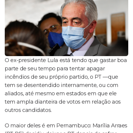
O ex-presidente Lula está tendo que gastar boa
parte de seu tempo para tentar apagar
incêndios de seu próprio partido, o PT —que
tem se desentendido internamente, ou com
aliados, até mesmo em estados em que ele
tem ampla dianteira de votos em relação aos
outros candidatos.
O maior deles é em Pernambuco: Marília Arraes