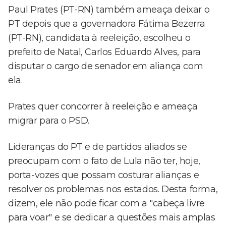
Paul Prates (PT-RN) também ameaça deixar o
PT depois que a governadora Fátima Bezerra
(PT-RN), candidata à reeleição, escolheu o
prefeito de Natal, Carlos Eduardo Alves, para
disputar o cargo de senador em aliança com
ela.
Prates quer concorrer à reeleição e ameaça
migrar para o PSD.
Lideranças do PT e de partidos aliados se
preocupam com o fato de Lula não ter, hoje,
porta-vozes que possam costurar alianças e
resolver os problemas nos estados. Desta forma,
dizem, ele não pode ficar com a "cabeça livre
para voar" e se dedicar a questões mais amplas