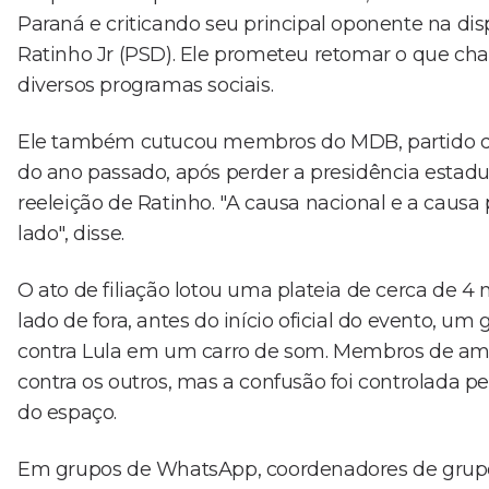
Paraná e criticando seu principal oponente na dis
Ratinho Jr (PSD). Ele prometeu retomar o que cha
diversos programas sociais.
Ele também cutucou membros do MDB, partido do
do ano passado, após perder a presidência estadu
reeleição de Ratinho. "A causa nacional e a ca
lado", disse.
O ato de filiação lotou uma plateia de cerca de 4
lado de fora, antes do início oficial do evento, 
contra Lula em um carro de som. Membros de am
contra os outros, mas a confusão foi controlada pe
do espaço.
Em grupos de WhatsApp, coordenadores de grupo