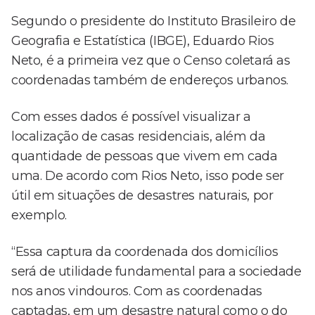
Segundo o presidente do Instituto Brasileiro de
Geografia e Estatística (IBGE), Eduardo Rios
Neto, é a primeira vez que o Censo coletará as
coordenadas também de endereços urbanos.
Com esses dados é possível visualizar a
localização de casas residenciais, além da
quantidade de pessoas que vivem em cada
uma. De acordo com Rios Neto, isso pode ser
útil em situações de desastres naturais, por
exemplo.
“Essa captura da coordenada dos domicílios
será de utilidade fundamental para a sociedade
nos anos vindouros. Com as coordenadas
captadas, em um desastre natural como o do