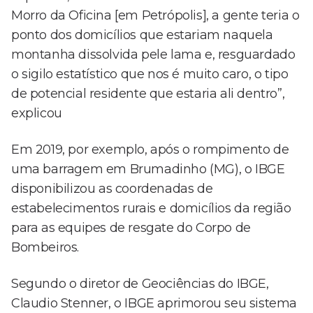
Morro da Oficina [em Petrópolis], a gente teria o
ponto dos domicílios que estariam naquela
montanha dissolvida pele lama e, resguardado
o sigilo estatístico que nos é muito caro, o tipo
de potencial residente que estaria ali dentro”,
explicou
Em 2019, por exemplo, após o rompimento de
uma barragem em Brumadinho (MG), o IBGE
disponibilizou as coordenadas de
estabelecimentos rurais e domicílios da região
para as equipes de resgate do Corpo de
Bombeiros.
Segundo o diretor de Geociências do IBGE,
Claudio Stenner, o IBGE aprimorou seu sistema