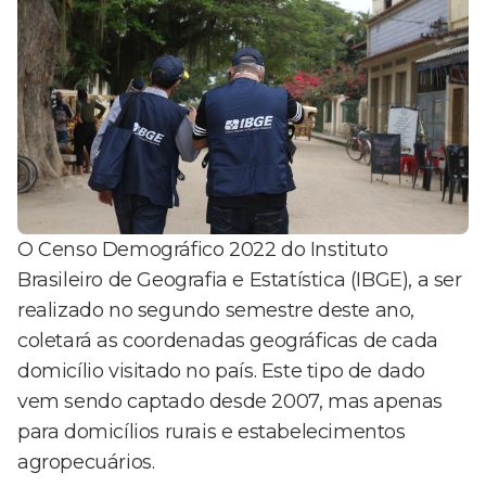
O Censo Demográfico 2022 do Instituto
Brasileiro de Geografia e Estatística (IBGE), a ser
realizado no segundo semestre deste ano,
coletará as coordenadas geográficas de cada
domicílio visitado no país. Este tipo de dado
vem sendo captado desde 2007, mas apenas
para domicílios rurais e estabelecimentos
agropecuários.