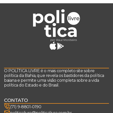
O POLÍTICA LIVRE é o mais completo site sobre
política da Bahia, que revela os bastidores da política
baiana e permite uma visão completa sobre a vida
política do Estado e do Brasil.
CONTATO
(71) 9-8801-0190
politicalivre@politicalivre.com.br