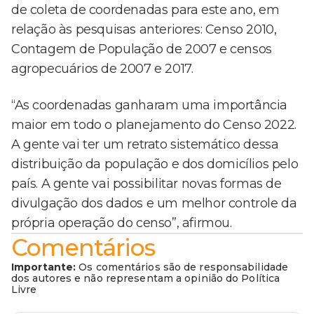
de coleta de coordenadas para este ano, em
relação às pesquisas anteriores: Censo 2010,
Contagem de População de 2007 e censos
agropecuários de 2007 e 2017.
“As coordenadas ganharam uma importância
maior em todo o planejamento do Censo 2022.
A gente vai ter um retrato sistemático dessa
distribuição da população e dos domicílios pelo
país. A gente vai possibilitar novas formas de
divulgação dos dados e um melhor controle da
própria operação do censo”, afirmou.
Comentários
Importante:
Os comentários são de responsabilidade
dos autores e não representam a opinião do Política
Livre