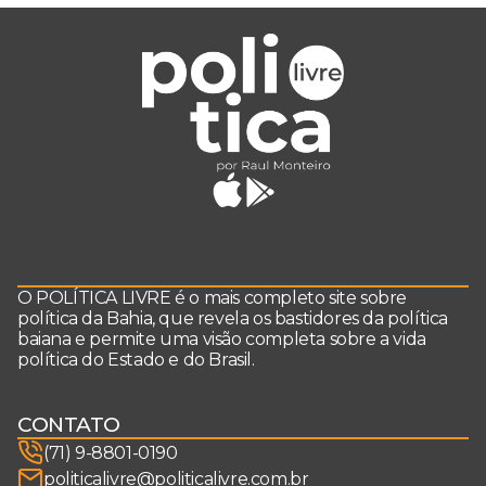
O POLÍTICA LIVRE é o mais completo site sobre
política da Bahia, que revela os bastidores da política
baiana e permite uma visão completa sobre a vida
política do Estado e do Brasil.
CONTATO
(71) 9-8801-0190
politicalivre@politicalivre.com.br