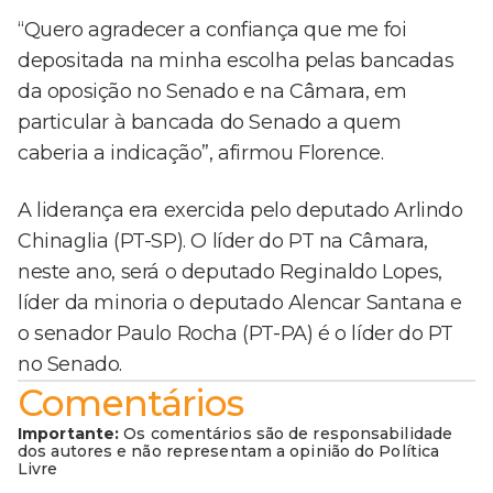
“Quero agradecer a confiança que me foi
depositada na minha escolha pelas bancadas
da oposição no Senado e na Câmara, em
particular à bancada do Senado a quem
caberia a indicação”, afirmou Florence.
A liderança era exercida pelo deputado Arlindo
Chinaglia (PT-SP). O líder do PT na Câmara,
neste ano, será o deputado Reginaldo Lopes,
líder da minoria o deputado Alencar Santana e
o senador Paulo Rocha (PT-PA) é o líder do PT
no Senado.
Comentários
Importante:
Os comentários são de responsabilidade
dos autores e não representam a opinião do Política
Livre