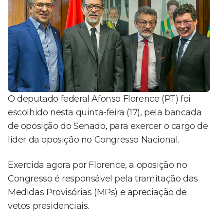
O deputado federal Afonso Florence (PT) foi
escolhido nesta quinta-feira (17), pela bancada
de oposição do Senado, para exercer o cargo de
líder da oposição no Congresso Nacional.
Exercida agora por Florence, a oposição no
Congresso é responsável pela tramitação das
Medidas Provisórias (MPs) e apreciação de
vetos presidenciais.